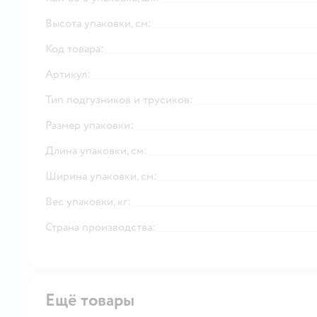
Высота упаковки, см:
Код товара:
Артикул:
Тип подгузников и трусиков:
Размер упаковки:
Длина упаковки, см:
Ширина упаковки, см:
Вес упаковки, кг:
Страна производства:
Ещё товары