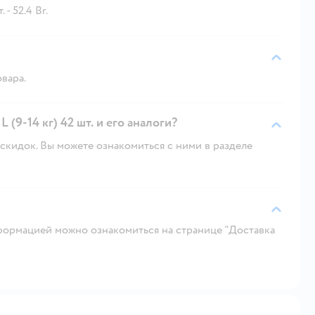
- 52.4 Br.
овара.
 (9-14 кг) 42 шт. и его аналоги?
скидок. Вы можете ознакомиться с ними в разделе
ормацией можно ознакомиться на странице "Доставка