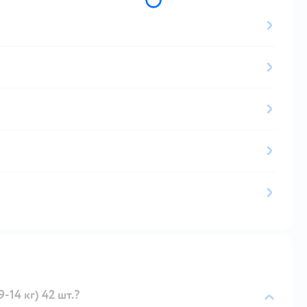
-14 кг) 42 шт.?