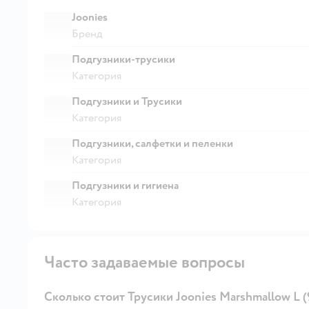
Joonies
Бренд
Подгузники-трусики
Категория
Подгузники и Трусики
Категория
Подгузники, салфетки и пеленки
Категория
Подгузники и гигиена
Категория
Часто задаваемые вопросы
Сколько стоит Трусики Joonies Marshmallow L (9