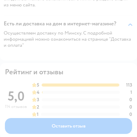
из меню сайта.
Есть ли доставка на дом в интернет-магазине?
Осуществляем доставку по Минску. С подробной
информацией можно ознакомиться на странице "Доставка
и оплата"
Рейтинг и отзывы
5
113
5,0
4
1
3
0
114 отзывов
2
0
1
0
Оставить отзыв