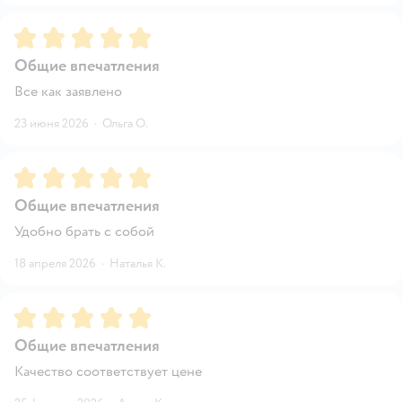
Рейтинг:
5
Общие впечатления
Все как заявлено
23 июня 2026
·
Ольга О.
Рейтинг:
5
Общие впечатления
Удобно брать с собой
18 апреля 2026
·
Наталья К.
Рейтинг:
5
Общие впечатления
Качество соответствует цене