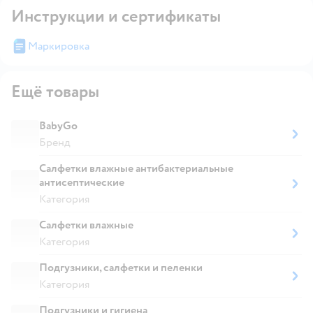
Инструкции и сертификаты
Маркировка
Ещё товары
BabyGo
Бренд
Салфетки влажные антибактериальные
антисептические
Категория
Салфетки влажные
Категория
Подгузники, салфетки и пеленки
Категория
Подгузники и гигиена