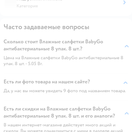
Категория
Часто задаваемые вопросы
Сколько стоит Влажные салфетки BabyGo
антибактериальные 8 упак. 8 шт.?
Цена на Влажные салфетки BabyGo антибактериальные 8
упак. 8 шт. - 5.05 Br.
Есть ли фото товара на нашем сайте?
Да, у нас вы можете увидеть 9 фото под названием товара.
Есть ли скидки на Влажные салфетки BabyGo
антибактериальные 8 упак. 8 шт. и его аналоги?
В нашем интернет-магазине действует много акций и
скидок. Вы можете ознакомиться с ними в разделе акций