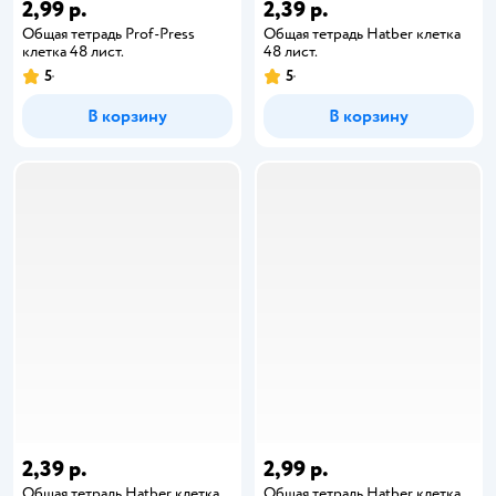
2,99 р.
2,39 р.
Общая тетрадь Prof-Press
Общая тетрадь Hatber клетка
клетка 48 лист.
48 лист.
5
5
В корзину
В корзину
2,39 р.
2,99 р.
Общая тетрадь Hatber клетка
Общая тетрадь Hatber клетка