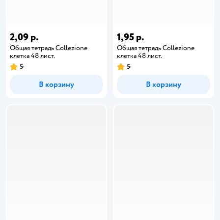
2,09 р.
1,95 р.
Общая тетрадь Collezione
Общая тетрадь Collezione
клетка 48 лист.
клетка 48 лист.
5
5
В корзину
В корзину