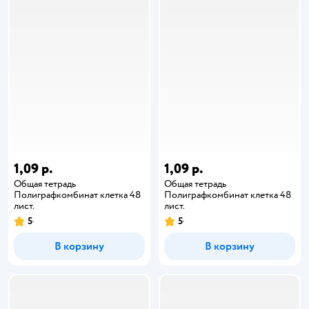
1,09 р.
1,09 р.
Общая тетрадь
Общая тетрадь
Полиграфкомбинат клетка 48
Полиграфкомбинат клетка 48
лист.
лист.
5
5
В корзину
В корзину