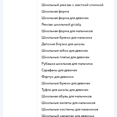
Школьный рюкзак с жесткой спинкой
Школьная форма
Школьная форма для девочек
Рюкзак школьный grizzly
Школьная форма для мальчиков
Школьные брюки для мальчика
Детские блузки для школы
Школьные юбки для девочек
Школьные платья для девочек
Рубашка школьная для мальчика
Сарафаны для девочек
Фартук для девочки
Школьные брюки для девочек
Туфли для школы для девочек
Школьная обувь для мальчиков
Школьные жилеты для мальчиков
Школьные костюмы для мальчиков
Школьный кардиган для девочки