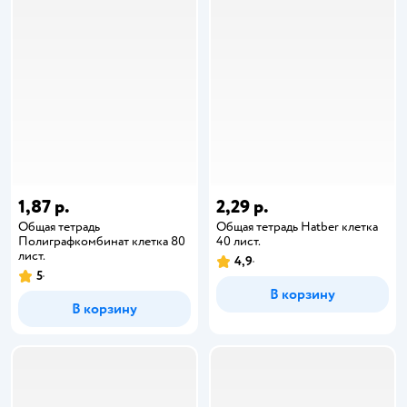
1,87 р.
2,29 р.
Общая тетрадь
Общая тетрадь Hatber клетка
Полиграфкомбинат клетка 80
40 лист.
лист.
4,9
5
В корзину
В корзину