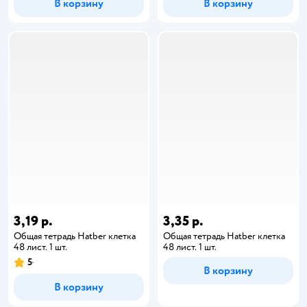
В корзину
В корзину
3,19 р.
3,35 р.
Общая тетрадь Hatber клетка
Общая тетрадь Hatber клетка
48 лист. 1 шт.
48 лист. 1 шт.
5
В корзину
В корзину