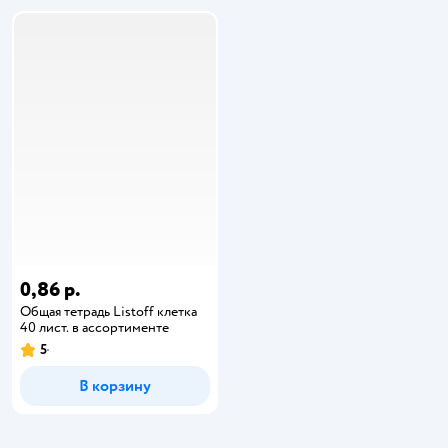
0,86 р.
Общая тетрадь Listoff клетка
40 лист. в ассортименте
5
В корзину