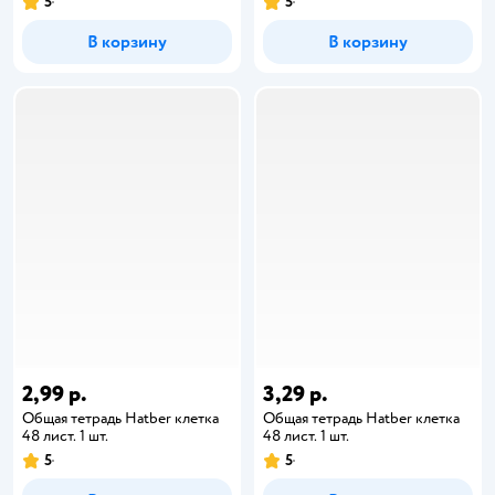
5
5
В корзину
В корзину
2,99 р.
3,29 р.
Общая тетрадь Hatber клетка
Общая тетрадь Hatber клетка
48 лист. 1 шт.
48 лист. 1 шт.
5
5