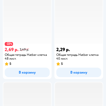
22
−
%
2,69 р.
2,29 р.
3,49 р.
Общая тетрадь Hatber клетка
Общая тетрадь Hatber клетка
48 лист.
40 лист.
5
5
В корзину
В корзину