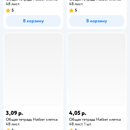
48 лист.
48 лист.
5
5
В корзину
В корзину
3,09 р.
4,05 р.
Общая тетрадь Hatber клетка
Общая тетрадь Hatber клетка
48 лист.
48 лист. 1 шт.