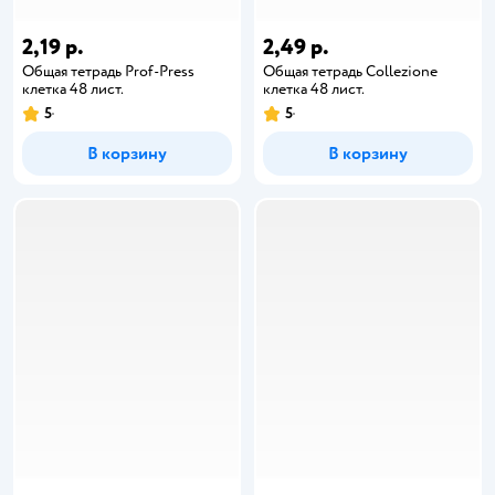
2,19 р.
2,49 р.
Общая тетрадь Prof-Press
Общая тетрадь Collezione
клетка 48 лист.
клетка 48 лист.
5
5
В корзину
В корзину