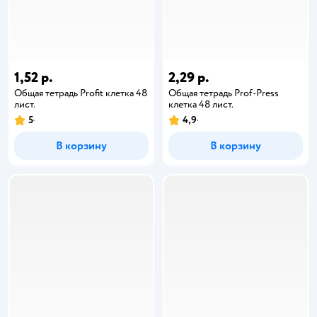
1,52 р.
2,29 р.
Общая тетрадь Profit клетка 48
Общая тетрадь Prof-Press
лист.
клетка 48 лист.
5
4,9
В корзину
В корзину