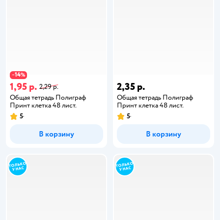
14
−
%
1,95 р.
2,35 р.
2,29 р.
Общая тетрадь Полиграф
Общая тетрадь Полиграф
Принт клетка 48 лист.
Принт клетка 48 лист.
5
5
В корзину
В корзину