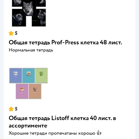
5
Общая тетрадь Prof-Press клетка 48 лист.
Нормальная тетрадь
5
Общая тетрадь Listoff клетка 40 лист. в
ассортименте
Хорошие тетради пропечатаны хорошо 👍