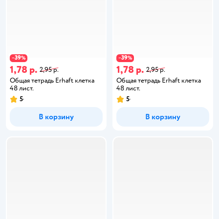
39
39
−
%
−
%
1,78 р.
1,78 р.
2,95 р.
2,95 р.
Общая тетрадь Erhaft клетка
Общая тетрадь Erhaft клетка
48 лист.
48 лист.
5
5
В корзину
В корзину