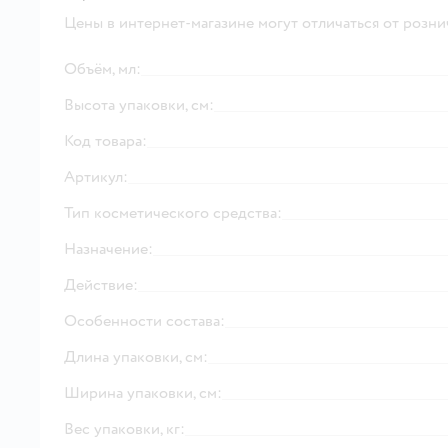
Цены в интернет-магазине могут отличаться от розни
Объём, мл:
Высота упаковки, см:
Код товара:
Артикул:
Тип косметического средства:
Назначение:
Действие:
Особенности состава:
Длина упаковки, см:
Ширина упаковки, см:
Вес упаковки, кг: