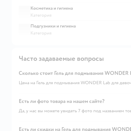
Косметика и гигиена
Категория
Подгузники и гигиена
Категория
Часто задаваемые вопросы
Сколько стоит Гель для подмывания WONDER L
Цена на Гель для подмывания WONDER Lab для девочек 
Есть ли фото товара на нашем сайте?
Да, у нас вы можете увидеть 7 фото под названием то
Есть ли скидки на Гель для подмывания WONDER