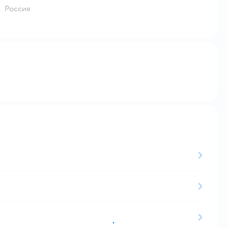
Россия