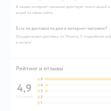
В нашем интернет-магазине действует много акций и 
акций из меню сайта.
Есть ли доставка на дом в интернет-магазине?
Осуществляем доставку по Минску. С подробной инф
и оплата"
Рейтинг и отзывы
5
4,9
4
3
55 отзывов
2
1