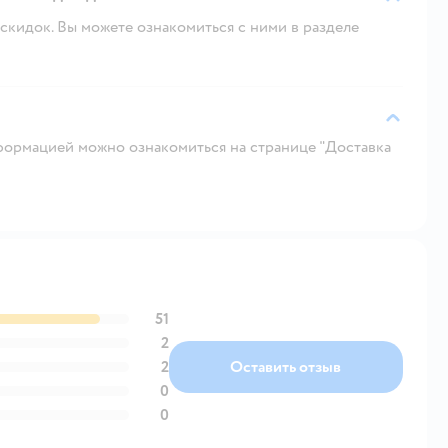
скидок. Вы можете ознакомиться с ними в разделе
ормацией можно ознакомиться на странице "Доставка
51
2
2
Оставить отзыв
0
0