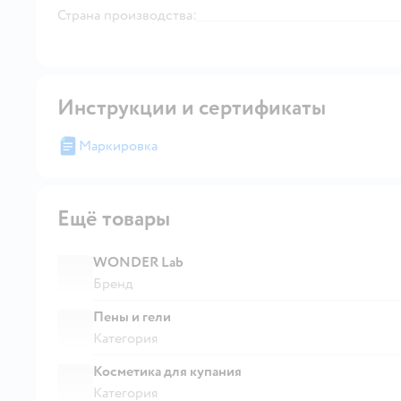
Страна производства:
Инструкции и сертификаты
Маркировка
Ещё товары
WONDER Lab
Бренд
Пены и гели
Категория
Косметика для купания
Категория