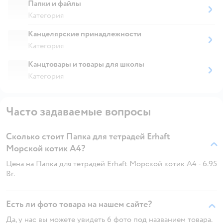
Папки и файлы
Категория
Канцелярские принадлежности
Категория
Канцтовары и товары для школы
Категория
Часто задаваемые вопросы
Сколько стоит Папка для тетрадей Erhaft
Морской котик А4?
Цена на Папка для тетрадей Erhaft Морской котик А4 - 6.95
Br.
Есть ли фото товара на нашем сайте?
Да, у нас вы можете увидеть 6 фото под названием товара.