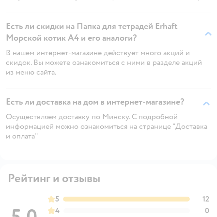
Есть ли скидки на Папка для тетрадей Erhaft
Морской котик А4 и его аналоги?
В нашем интернет-магазине действует много акций и
скидок. Вы можете ознакомиться с ними в разделе акций
из меню сайта.
Есть ли доставка на дом в интернет-магазине?
Осуществляем доставку по Минску. С подробной
информацией можно ознакомиться на странице "Доставка
и оплата"
Рейтинг и отзывы
5
12
4
0