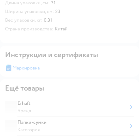
Длина упаковки, см:
31
Ширина упаковки, см:
23
Вес упаковки, кг:
0.31
Страна производства:
Китай
Инструкции и сертификаты
Маркировка
Ещё товары
Erhaft
Бренд
Папки-сумки
Категория