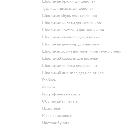
Школьные брюки для девочек
Туфли для школы для девочек
Школьная обувь для мальчиков
Школьные жилеты для мальчиков
Школьные костюмы для мальчиков
Школьный кардиган для девочки
Школьные джемпер для девочки
Школьная форма для мальчиков темно синяя
Школьный сарафан для девочки
Школьные жилеты для девочки
Школьный джемпер для мальчиков
Глобусы
Атласы
Географические карты
Обучающие плакаты
Пластилин
Мелки восковые
Цветная бумага