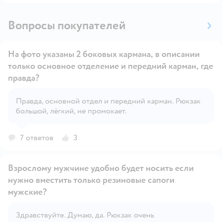
Вопросы покупателей
На фото указаны 2 боковых кармана, в описании
только основное отделение и передний карман, где
правда?
Открыть вопрос
Правда, основной отдел и передний карман. Рюкзак
большой, лёгкий, не промокает.
7 ответов
3
Взрослому мужчине удобно будет носить если
нужно вместить только резиновые сапоги
мужские?
Открыть вопрос
Здравствуйте. Думаю, да. Рюкзак очень