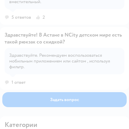
вместительный.
5 ответов
2
Здравствуйте! В Астане в NCity детском мире есть
такой рюкзак со скидкой?
Здравствуйте. Рекомендуем воспользоваться
Открыть вопрос
мобильным приложением или сайтом , используя
фильтр.
1 ответ
Задать вопрос
Категории