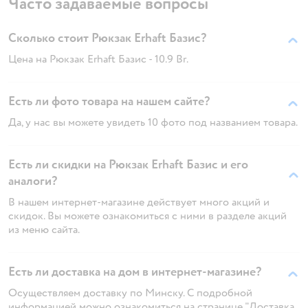
Часто задаваемые вопросы
Сколько стоит Рюкзак Erhaft Базис?
Цена на Рюкзак Erhaft Базис - 10.9 Br.
Есть ли фото товара на нашем сайте?
Да, у нас вы можете увидеть 10 фото под названием товара.
Есть ли скидки на Рюкзак Erhaft Базис и его
аналоги?
В нашем интернет-магазине действует много акций и
скидок. Вы можете ознакомиться с ними в разделе акций
из меню сайта.
Есть ли доставка на дом в интернет-магазине?
Осуществляем доставку по Минску. С подробной
информацией можно ознакомиться на странице "Доставка