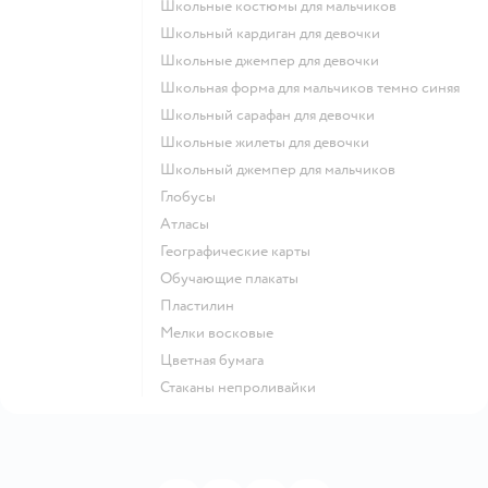
Школьные костюмы для мальчиков
Школьный кардиган для девочки
Школьные джемпер для девочки
Школьная форма для мальчиков темно синяя
Школьный сарафан для девочки
Школьные жилеты для девочки
Школьный джемпер для мальчиков
Глобусы
Атласы
Географические карты
Обучающие плакаты
Пластилин
Мелки восковые
Цветная бумага
Стаканы непроливайки