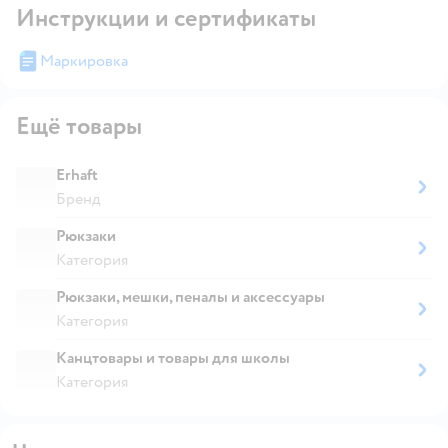
Инструкции и сертификаты
Маркировка
Ещё товары
Erhaft
Бренд
Рюкзаки
Категория
Рюкзаки, мешки, пеналы и аксессуары
Категория
Канцтовары и товары для школы
Категория