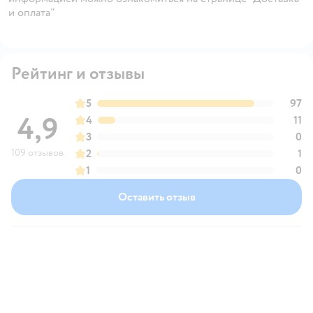
и оплата"
Рейтинг и отзывы
5
97
4,9
4
11
3
0
109 отзывов
2
1
1
0
Оставить отзыв