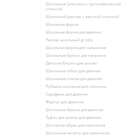
Школьные !рюкзаки с ортопедической
спинкой
Школьный рюкзак с жесткой спинкой
Школьная форма
Школьная форма для девочек
Рюкзак школьный grizzly
Школьная форма для мальчиков
Школьные брюки для мальчика
Детские блузки для школы
Школьные юбки для девочек
Школьные платья для девочек
Рубашка школьная для мальчика
Сарафаны для девочек
Фартук для девочки
Школьные брюки для девочек
Туфли для школы для девочек
Школьная обувь для мальчиков
Школьные жилеты для мальчиков