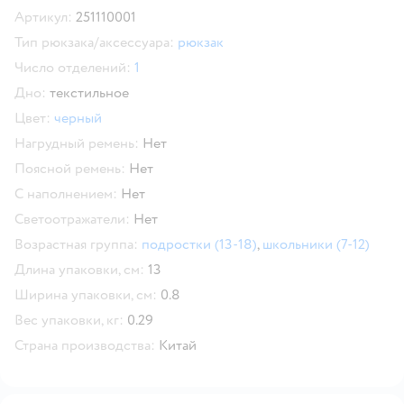
Артикул:
251110001
Тип рюкзака/аксессуара:
рюкзак
Число отделений:
1
Дно:
текстильное
Цвет:
черный
Нагрудный ремень:
Нет
Поясной ремень:
Нет
С наполнением:
Нет
Светоотражатели:
Нет
Возрастная группа:
подростки (13-18)
,
школьники (7-12)
Длина упаковки, см:
13
Ширина упаковки, см:
0.8
Вес упаковки, кг:
0.29
Страна производства:
Китай