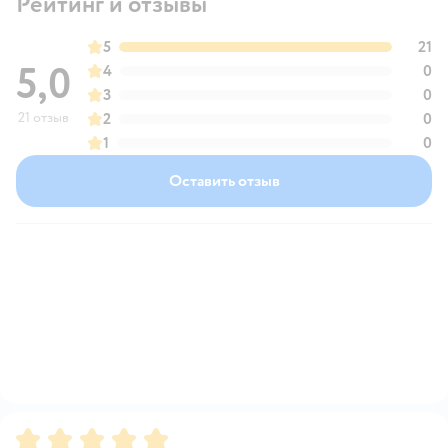
Рейтинг и отзывы
5
21
5,0
4
0
3
0
21 отзыв
2
0
1
0
Оставить отзыв
Рейтинг:
5