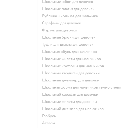
Школьные юбки для девочек
Школьные платья для девочек
Рубашка школьная для мальчика
Сарафаны для девочек
Фартук для девочки
Школьные брюки для девочек
Туфли для школы для девочек
Школьная обувь для мальчиков
Школьные жилеты для мальчиков
Школьные костюмы для мальчиков
Школьный кардиган для девочки
Школьные джемпер для девочки
Школьная форма для мальчиков темно синяя
Школьный сарафан для девочки
Школьные жилеты для девочки
Школьный джемпер для мальчиков
Глобусы
Атласы