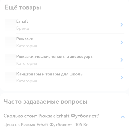
Ещё товары
Erhaft
Бренд
Рюкзаки
Категория
Рюкзаки, мешки, пеналы и аксессуары
Категория
Канцтовары и товары для школы
Категория
Часто задаваемые вопросы
Сколько стоит Рюкзак Erhaft Футболист?
Цена на Рюкзак Erhaft Футболист - 105 Br.