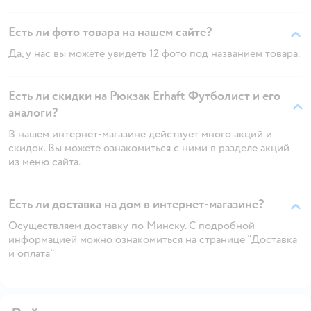
Есть ли фото товара на нашем сайте?
Да, у нас вы можете увидеть 12 фото под названием товара.
Есть ли скидки на Рюкзак Erhaft Футболист и его
аналоги?
В нашем интернет-магазине действует много акций и
скидок. Вы можете ознакомиться с ними в разделе акций
из меню сайта.
Есть ли доставка на дом в интернет-магазине?
Осуществляем доставку по Минску. С подробной
информацией можно ознакомиться на странице "Доставка
и оплата"