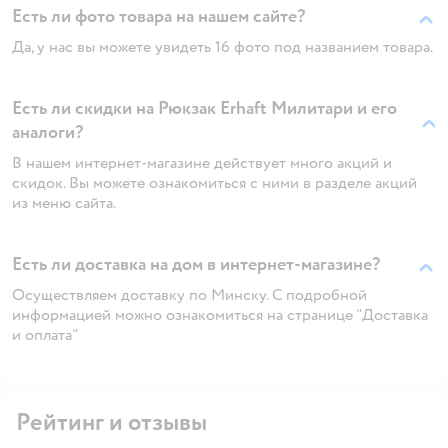
Есть ли фото товара на нашем сайте?
Да, у нас вы можете увидеть 16 фото под названием товара.
Есть ли скидки на Рюкзак Erhaft Милитари и его
аналоги?
В нашем интернет-магазине действует много акций и
скидок. Вы можете ознакомиться с ними в разделе акций
из меню сайта.
Есть ли доставка на дом в интернет-магазине?
Осуществляем доставку по Минску. С подробной
информацией можно ознакомиться на странице "Доставка
и оплата"
Рейтинг и отзывы