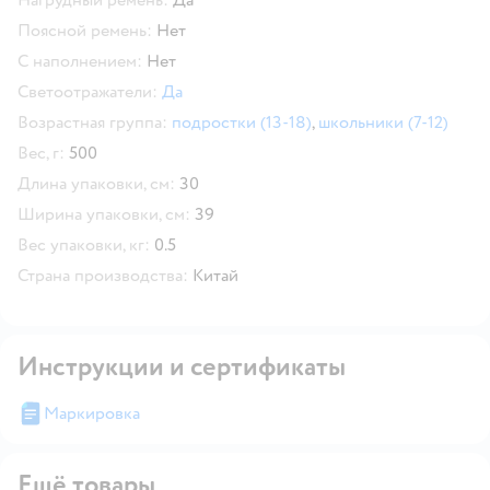
Поясной ремень:
Нет
С наполнением:
Нет
Светоотражатели:
Да
Возрастная группа:
подростки (13-18)
,
школьники (7-12)
Вес, г:
500
Длина упаковки, см:
30
Ширина упаковки, см:
39
Вес упаковки, кг:
0.5
Страна производства:
Китай
Инструкции и сертификаты
Маркировка
Ещё товары