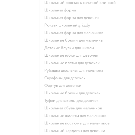
Школьный рюкзак с жесткой спинкой
Школьная форма
Школьная форма для девочек
Рюкзак школьный grizzly
Школьная форма для мальчиков
Школьные брюки для мальчика
Детские блузки для школы
Школьные юбки для девочек
Школьные платья для девочек
Рубашка школьная для мальчика
Сарафаны для девочек
Фартук для девочки
Школьные брюки для девочек
Туфли для школы для девочек
Школьная обувь для мальчиков
Школьные жилеты для мальчиков
Школьные костюмы для мальчиков
Школьный кардиган для девочки