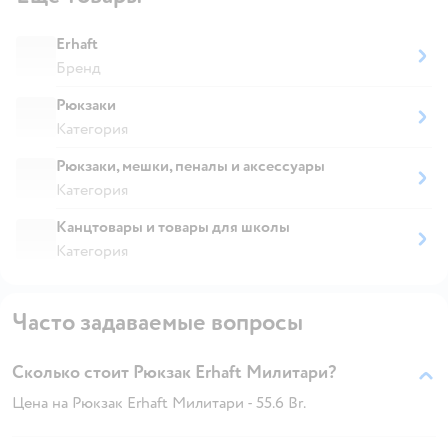
Erhaft
Бренд
Рюкзаки
Категория
Рюкзаки, мешки, пеналы и аксессуары
Категория
Канцтовары и товары для школы
Категория
Часто задаваемые вопросы
Сколько стоит Рюкзак Erhaft Милитари?
Цена на Рюкзак Erhaft Милитари - 55.6 Br.