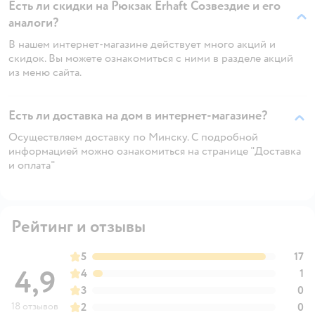
Есть ли скидки на Рюкзак Erhaft Созвездие и его
аналоги?
В нашем интернет-магазине действует много акций и
скидок. Вы можете ознакомиться с ними в разделе акций
из меню сайта.
Есть ли доставка на дом в интернет-магазине?
Осуществляем доставку по Минску. С подробной
информацией можно ознакомиться на странице "Доставка
и оплата"
Рейтинг и отзывы
5
17
4,9
4
1
3
0
18 отзывов
2
0