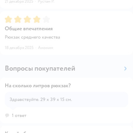
21 декабря 2025
·
Рустам Р.
Рейтинг:
4
Общие впечатления
Рюкзак среднего качества
18 декабря 2025
·
Аноним
Вопросы покупателей
На сколько литров рюкзак?
Здравствуйте. 29 х 39 х 15 см.
Открыть вопрос
1 ответ