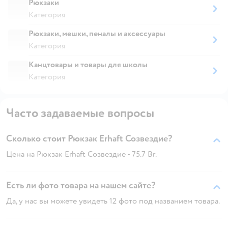
Рюкзаки
Категория
Рюкзаки, мешки, пеналы и аксессуары
Категория
Канцтовары и товары для школы
Категория
Часто задаваемые вопросы
Сколько стоит Рюкзак Erhaft Созвездие?
Цена на Рюкзак Erhaft Созвездие - 75.7 Br.
Есть ли фото товара на нашем сайте?
Да, у нас вы можете увидеть 12 фото под названием товара.