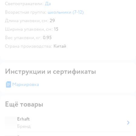
Светоотражатели:
Да
Возрастная группа:
школьники (7-12)
Длина упаковки, см:
29
Ширина упаковки, см:
15
Вес упаковки, кг:
0.95
Страна производства:
Китай
Инструкции и сертификаты
Маркировка
Ещё товары
Erhaft
Бренд