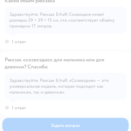
Какой обьем рюкзака
Здравствуйте. Рюкзак Erhaft Созвездие имеет
размеры 29 × 39 × 15 см, что соответствует объёму
Открыть вопрос
примерно 17 литров.
1 ответ
Рюкзак «созвездие» для мальчика или для
девочки? Спасибо
Здравствуйте. Рюкзак Erhaft «Созвездие» — это
Открыть вопрос
универсальная модель, которая подходит как
мальчикам, так и девочкам.
1 ответ
Задать вопрос