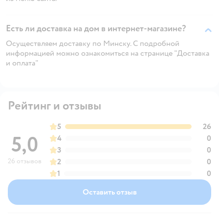
Есть ли доставка на дом в интернет-магазине?
Осуществляем доставку по Минску. С подробной
информацией можно ознакомиться на странице "Доставка
и оплата"
Рейтинг и отзывы
5
26
5,0
4
0
3
0
26 отзывов
2
0
1
0
Оставить отзыв