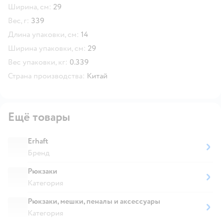
Ширина, см:
29
Вес, г:
339
Длина упаковки, см:
14
Ширина упаковки, см:
29
Вес упаковки, кг:
0.339
Страна производства:
Китай
Ещё товары
Erhaft
Бренд
Рюкзаки
Категория
Рюкзаки, мешки, пеналы и аксессуары
Категория