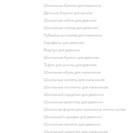
Школьные брюки для мальчика
Детские блузки для школы
Школьные юбки для девочек
Школьные платья для девочек
Рубашка школьная для мальчика
Сарафаны для девочек
Фартук для девочки
Школьные брюки для девочек
Туфли для школы для девочек
Школьная обувь для мальчиков
Школьные жилеты для мальчиков
Школьные костюмы для мальчиков
Школьный кардиган для девочки
Школьные джемпер для девочки
Школьная форма для мальчиков темно синяя
Школьный сарафан для девочки
Школьные жилеты для девочки
Школьный джемпер для мальчиков