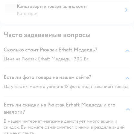
Канцтовары и товары для школы
Категория
Часто задаваемые вопросы
Сколько стоит Рюкзак Erhaft Медведь?
Цена на Рюкзак Erhaft Медведь - 30.2 Br.
Есть ли фото товара на нашем сайте?
Да, у нас вы можете увидеть 12 фото под названием товара.
Есть ли скидки на Рюкзак Erhaft Медведь и его
аналоги?
В нашем интернет-магазине действует много акций и
скидок. Вы можете ознакомиться с ними в разделе акций
из меню сайта.