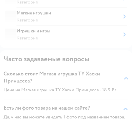
Категория
Мягкие игрушки
Категория
Игрушки и игры
Категория
Часто задаваемые вопросы
Сколько стоит Мягкая игрушка TY Хаски
Принцесса?
Цена на Мягкая игрушка TY Хаски Принцесса - 18.9 Br.
Есть ли фото товара на нашем сайте?
Да, у нас вы можете увидеть 1 фото под названием товара.