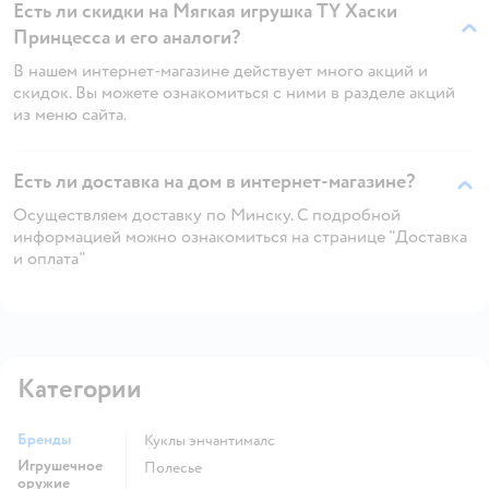
Есть ли скидки на Мягкая игрушка TY Хаски
Принцесса и его аналоги?
В нашем интернет-магазине действует много акций и
скидок. Вы можете ознакомиться с ними в разделе акций
из меню сайта.
Есть ли доставка на дом в интернет-магазине?
Осуществляем доставку по Минску. С подробной
информацией можно ознакомиться на странице "Доставка
и оплата"
Категории
Бренды
Куклы энчантималс
Игрушечное
Полесье
оружие