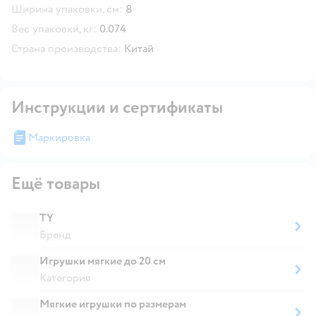
Ширина упаковки, см:
8
Вес упаковки, кг:
0.074
Страна производства:
Китай
Инструкции и сертификаты
Маркировка
Ещё товары
TY
Бренд
Игрушки мягкие до 20 см
Категория
Мягкие игрушки по размерам