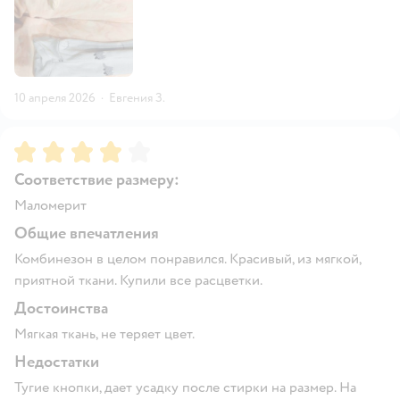
10 апреля 2026
·
Евгения З.
Рейтинг:
4
Соответствие размеру:
Маломерит
Общие впечатления
Комбинезон в целом понравился. Красивый, из мягкой,
приятной ткани. Купили все расцветки.
Достоинства
Мягкая ткань, не теряет цвет.
Недостатки
Тугие кнопки, дает усадку после стирки на размер. На