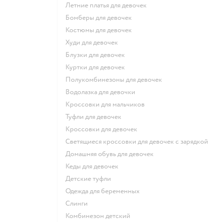
Летние платья для девочек
Бомберы для девочек
Костюмы для девочек
Худи для девочек
Блузки для девочек
Куртки для девочек
Полукомбинезоны для девочек
Водолазка для девочки
Кроссовки для мальчиков
Туфли для девочек
Кроссовки для девочек
Светящиеся кроссовки для девочек с зарядкой
Домашняя обувь для девочек
Кеды для девочек
Детские туфли
Одежда для беременных
Слинги
Комбинезон детский