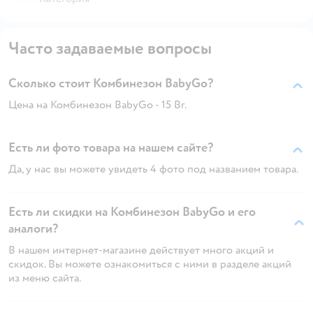
Часто задаваемые вопросы
Сколько стоит Комбинезон BabyGo?
Цена на Комбинезон BabyGo - 15 Br.
Есть ли фото товара на нашем сайте?
Да, у нас вы можете увидеть 4 фото под названием товара.
Есть ли скидки на Комбинезон BabyGo и его
аналоги?
В нашем интернет-магазине действует много акций и
скидок. Вы можете ознакомиться с ними в разделе акций
из меню сайта.