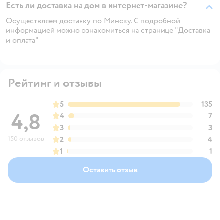
Есть ли доставка на дом в интернет-магазине?
Осуществляем доставку по Минску. С подробной
информацией можно ознакомиться на странице "Доставка
и оплата"
Рейтинг и отзывы
5
135
4,8
4
7
3
3
150 отзывов
2
4
1
1
Оставить отзыв