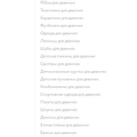
Юбка для девочки
Толстовки для девочек
Кардиганы для девочек
Футболки для девочек
Одежда для девочек
Легинсы для девочек
Шубы для девочек
Детские пижамы для девочек
Свитеры для девочек
Демисезонные куртки для девочек
Детские пуховики для девочек
Комбинезоны для девочек
Спортивная одежда для девочек
Пальто для девочек
Шорты для девочек
Джинсы для девочек
Белое платье для девочки
Брюки для девочек