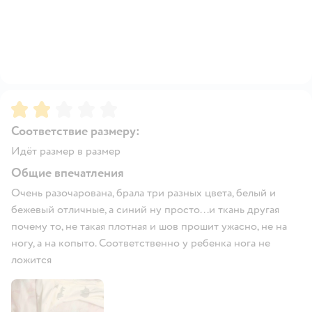
Рейтинг:
2
Соответствие размеру:
Идёт размер в размер
Общие впечатления
Очень разочарована, брала три разных цвета, белый и
бежевый отличные, а синий ну просто...и ткань другая
почему то, не такая плотная и шов прошит ужасно, не на
ногу, а на копыто. Соответственно у ребенка нога не
ложится