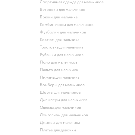
Спортивная одежда для мальчиков
Ветровки для мальчиков
Брюки для мальчика
Комбинезоны для мальчиков
Футболки для мальчиков
Костюм для мальчика
Толстовка для мальчика
Рубашки для мальчиков
Поло для мальчиков
Пальто для мальчика
Пижама для мальчика
Бомберы для мальчиков
Шорты для мальчиков
Джемперы для мальчиков
Одежда для мальчиков
Лонгсливы для мальчиков
Джинсы для мальчика
Платье для девочки