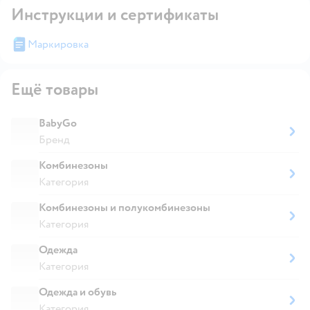
Инструкции и сертификаты
Маркировка
Ещё товары
BabyGo
Бренд
Комбинезоны
Категория
Комбинезоны и полукомбинезоны
Категория
Одежда
Категория
Одежда и обувь
Категория