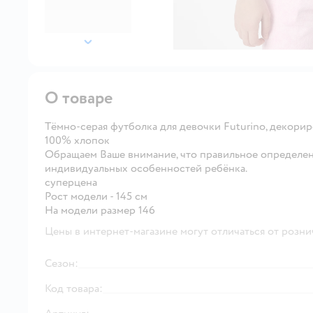
далее
О товаре
Тёмно-серая футболка для девочки Futurino, декори
100% хлопок
Обращаем Ваше внимание, что правильное определен
индивидуальных особенностей ребёнка.
суперцена
Рост модели - 145 см
На модели размер 146
Цены в интернет-магазине могут отличаться от розни
Сезон:
Код товара: