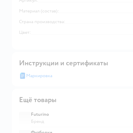
Артикул:
Материал (состав):
Страна производства:
Цвет:
Инструкции и сертификаты
Маркировка
Ещё товары
Futurino
Бренд
Футболки