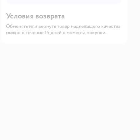
Условия возврата
Обменять или вернуть товар надлежащего качества
можно в течение 14 дней с момента покупки.