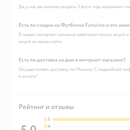
Да, у нас вы можете увидеть 5 фото под названием то
Есть ли скидки на Футболка Futurino и его анал
В нашем интернет-магазине действует много акций и 
акций из меню сайта.
Есть ли доставка на дом в интернет-магазине?
Осуществляем доставку по Минску. С подробной инф
и оплата"
Рейтинг и отзывы
5
4