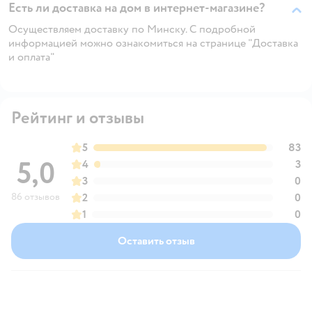
Есть ли доставка на дом в интернет-магазине?
Осуществляем доставку по Минску. С подробной
информацией можно ознакомиться на странице "Доставка
и оплата"
Рейтинг и отзывы
5
83
5,0
4
3
3
0
86 отзывов
2
0
1
0
Оставить отзыв