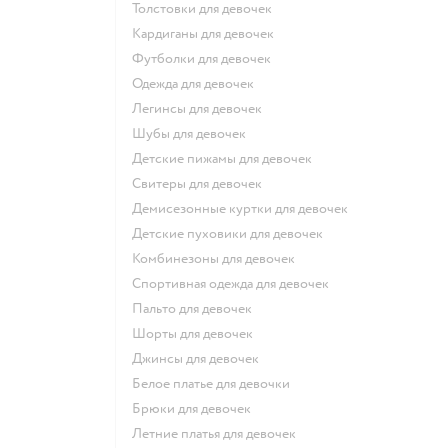
Толстовки для девочек
Кардиганы для девочек
Футболки для девочек
Одежда для девочек
Легинсы для девочек
Шубы для девочек
Детские пижамы для девочек
Свитеры для девочек
Демисезонные куртки для девочек
Детские пуховики для девочек
Комбинезоны для девочек
Спортивная одежда для девочек
Пальто для девочек
Шорты для девочек
Джинсы для девочек
Белое платье для девочки
Брюки для девочек
Летние платья для девочек