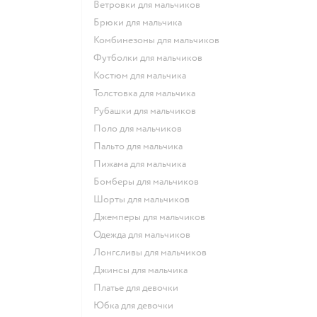
Ветровки для мальчиков
Брюки для мальчика
Комбинезоны для мальчиков
Футболки для мальчиков
Костюм для мальчика
Толстовка для мальчика
Рубашки для мальчиков
Поло для мальчиков
Пальто для мальчика
Пижама для мальчика
Бомберы для мальчиков
Шорты для мальчиков
Джемперы для мальчиков
Одежда для мальчиков
Лонгсливы для мальчиков
Джинсы для мальчика
Платье для девочки
Юбка для девочки