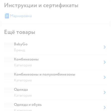
Инструкции и сертификаты
Маркировка
Ещё товары
BabyGo
Бренд
Комбинезоны
Категория
Комбинезоны и полукомбинезоны
Категория
Одежда
Категория
Одежда и обувь
Категория