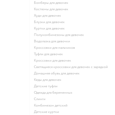
Бомберы для девочек
Костюмы для девочек
Худи для девочек
Блузки для девочек
Куртки для девочек
Полукомбинезоны для девочек
Водолазка для девочки
Кроссовки для мальчиков
Туфли для девочек
Кроссовки для девочек
Светящиеся кроссовки для девочек с зарядкой
Домашняя обувь для девочек
Кеды для девочек
Детские туфли
Одежда для беременных
Слинги
Комбинезон детский
Детские куртки