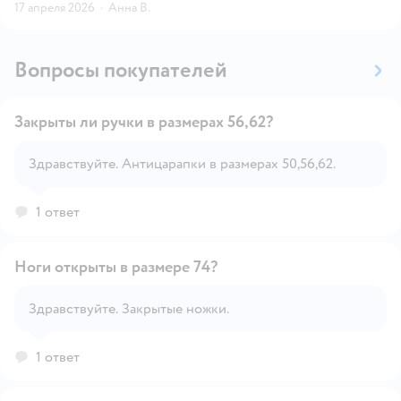
17 апреля 2026
·
Анна В.
Вопросы покупателей
Закрыты ли ручки в размерах 56,62?
Здравствуйте. Антицарапки в размерах 50,56,62.
Открыть вопрос
1 ответ
Ноги открыты в размере 74?
Здравствуйте. Закрытые ножки.
Открыть вопрос
1 ответ