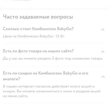
Часто задаваемые вопросы
Сколько стоит Комбинезон BabyGo?
Цена на Комбинезон BabyGo - 13 Br.
Есть ли фото товара на нашем сайте?
Да, у нас вы можете увидеть 3 фото под названием товара.
Есть ли скидки на Комбинезон BabyGo и его
аналоги?
В нашем интернет-магазине действует много акций и
скидок. Вы можете ознакомиться с ними в разделе акций
из меню сайта.