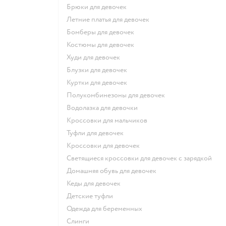
Брюки для девочек
Летние платья для девочек
Бомберы для девочек
Костюмы для девочек
Худи для девочек
Блузки для девочек
Куртки для девочек
Полукомбинезоны для девочек
Водолазка для девочки
Кроссовки для мальчиков
Туфли для девочек
Кроссовки для девочек
Светящиеся кроссовки для девочек с зарядкой
Домашняя обувь для девочек
Кеды для девочек
Детские туфли
Одежда для беременных
Слинги