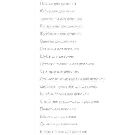
Платье для девочки
Юбка для девочки
Толстовки для девочек
Кардиганы для девочек
Футболки для девочек
Одежда для девочек
Легинсы для девочек
Шубы для девочек
Детские пижамы для девочек
Свитеры для девочек
Демисезонные куртки для девочек
Детские пуховики для девочек
Комбинезоны для девочек
Спортивная одежда для девочек
Пальто для девочек
Шорты для девочек
Джинсы для девочек
Белое платье для девочки