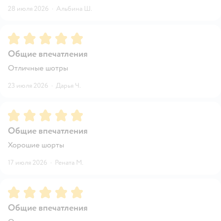
28 июля 2026
·
Альбина Ш.
Рейтинг:
5
Общие впечатления
Отличные шотры
23 июля 2026
·
Дарья Ч.
Рейтинг:
5
Общие впечатления
Хорошие шорты
17 июля 2026
·
Рената М.
Рейтинг:
5
Общие впечатления