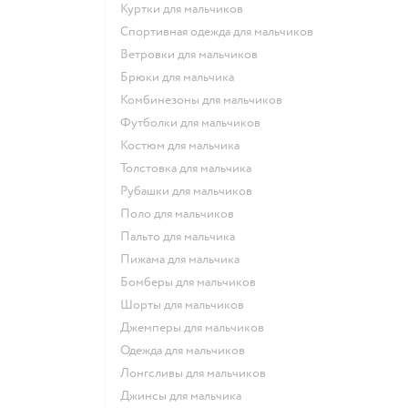
Куртки для мальчиков
Спортивная одежда для мальчиков
Ветровки для мальчиков
Брюки для мальчика
Комбинезоны для мальчиков
Футболки для мальчиков
Костюм для мальчика
Толстовка для мальчика
Рубашки для мальчиков
Поло для мальчиков
Пальто для мальчика
Пижама для мальчика
Бомберы для мальчиков
Шорты для мальчиков
Джемперы для мальчиков
Одежда для мальчиков
Лонгсливы для мальчиков
Джинсы для мальчика