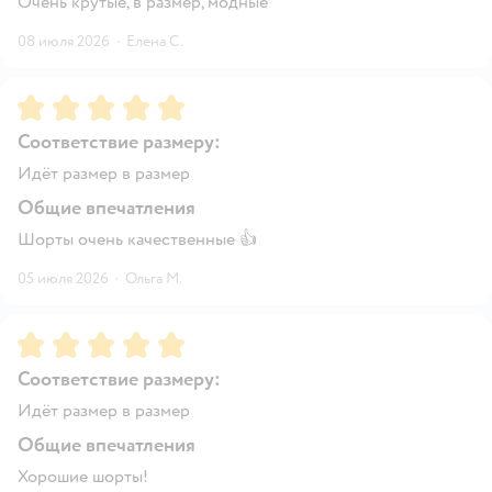
Очень крутые, в размер, модные
08 июля 2026
·
Елена С.
Рейтинг:
5
Соответствие размеру:
Идёт размер в размер
Общие впечатления
Шорты очень качественные 👍
05 июля 2026
·
Ольга М.
Рейтинг:
5
Соответствие размеру:
Идёт размер в размер
Общие впечатления
Хорошие шорты!