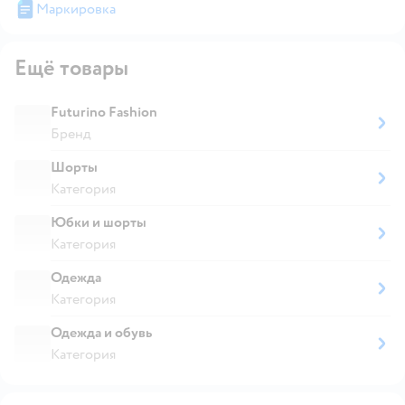
Маркировка
Ещё товары
Futurino Fashion
Бренд
Шорты
Категория
Юбки и шорты
Категория
Одежда
Категория
Одежда и обувь
Категория