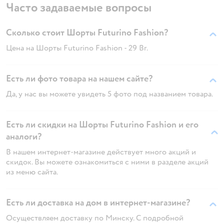
Часто задаваемые вопросы
Сколько стоит Шорты Futurino Fashion?
Цена на Шорты Futurino Fashion - 29 Br.
Есть ли фото товара на нашем сайте?
Да, у нас вы можете увидеть 5 фото под названием товара.
Есть ли скидки на Шорты Futurino Fashion и его
аналоги?
В нашем интернет-магазине действует много акций и
скидок. Вы можете ознакомиться с ними в разделе акций
из меню сайта.
Есть ли доставка на дом в интернет-магазине?
Осуществляем доставку по Минску. С подробной