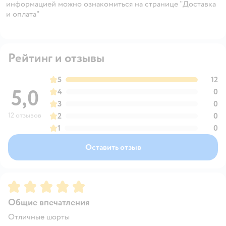
информацией можно ознакомиться на странице "Доставка
и оплата"
Рейтинг и отзывы
5
12
5,0
4
0
3
0
12 отзывов
2
0
1
0
Оставить отзыв
Рейтинг:
5
Общие впечатления
Отличные шорты