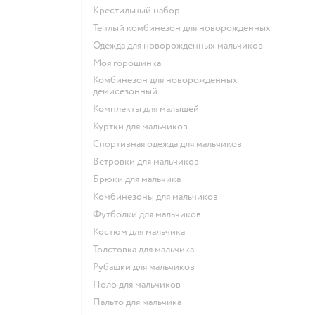
Крестильный набор
Теплый комбинезон для новорожденных
Одежда для новорожденных мальчиков
Моя горошинка
Комбинезон для новорожденных
демисезонный
Комплекты для малышей
Куртки для мальчиков
Спортивная одежда для мальчиков
Ветровки для мальчиков
Брюки для мальчика
Комбинезоны для мальчиков
Футболки для мальчиков
Костюм для мальчика
Толстовка для мальчика
Рубашки для мальчиков
Поло для мальчиков
Пальто для мальчика