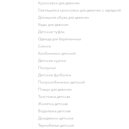
Кроссовки для девочек
Светящиеся кроссовки для девочек с зарядкой
Домашняя обувь для девочек
Кеды для девочек
Детские туфли
Одежда для беременных
Слинги
Комбинезон детский
Детские куртки
Ползунки
Детские футболки
Полукомбинезон детский
Плащи для девочек
Толстовка детская
Жилетка детская
Водолазка детская
Дождевики детские
Термобелье детское