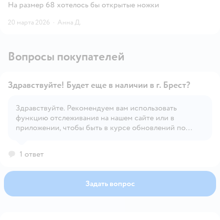
На размер 68 хотелось бы открытые ножки
20 марта 2026
·
Анна Д.
Вопросы покупателей
Здравствуйте! Будет еще в наличии в г. Брест?
Здравствуйте. Рекомендуем вам использовать
функцию отслеживания на нашем сайте или в
Открыть вопрос
приложении, чтобы быть в курсе обновлений по
наличию товара.
1 ответ
Задать вопрос