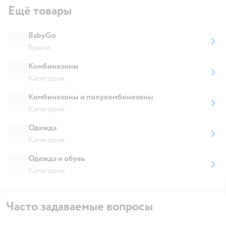
Ещё товары
BabyGo
Бренд
Комбинезоны
Категория
Комбинезоны и полукомбинезоны
Категория
Одежда
Категория
Одежда и обувь
Категория
Часто задаваемые вопросы