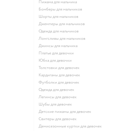
Пижама для мальчика
Бомберы для мальчиков
Шорты для мальчиков
Джемперы для мальчиков
Одежда для мальчиков
Лонгсливы для мальчиков
Джинсы для мальчика
Платье для девочки
Юбка для девочки
Толстовки для девочек
Кардиганы для девочек
Футболки для девочек
Одежда для девочек
Легинсы для девочек
Шубы для девочек
Детские пижамы для девочек
Свитеры для девочек
Демисезонные куртки для девочек