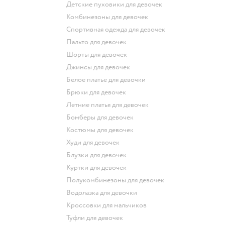
Детские пуховики для девочек
Комбинезоны для девочек
Спортивная одежда для девочек
Пальто для девочек
Шорты для девочек
Джинсы для девочек
Белое платье для девочки
Брюки для девочек
Летние платья для девочек
Бомберы для девочек
Костюмы для девочек
Худи для девочек
Блузки для девочек
Куртки для девочек
Полукомбинезоны для девочек
Водолазка для девочки
Кроссовки для мальчиков
Туфли для девочек