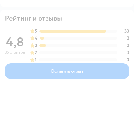
Рейтинг и отзывы
5
30
4,8
4
2
3
3
35 отзывов
2
0
1
0
Оставить отзыв