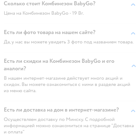
Сколько стоит Комбинезон BabyGo?
Цена на Комбинезон BabyGo - 19 Br.
Есть ли фото товара на нашем сайте?
Да, у нас вы можете увидеть 3 фото под названием товара.
Есть ли скидки на Комбинезон BabyGo и его
аналоги?
В нашем интернет-магазине действует много акций и
скидок. Вы можете ознакомиться с ними в разделе акций
из меню сайта.
Есть ли доставка на дом в интернет-магазине?
Осуществляем доставку по Минску. С подробной
информацией можно ознакомиться на странице "Доставка
и оплата"