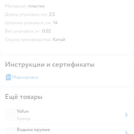
Материал:
пластик
Длина упаковки, см:
2.5
Ширина упаковки, см:
14
Вес упаковки, кг:
0.02
Страна производства:
Китай
Инструкции и сертификаты
Маркировка
Ещё товары
Yofun
Бренд
Водное оружие