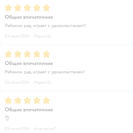
Рейтинг:
5
Общие впечатления
Ребенок рад, играет с удовольствием!!
03 июля 2026
·
Мария Ш.
Рейтинг:
5
Общие впечатления
Ребенок рад, играет с удовольствием!
03 июля 2026
·
Мария Ш.
Рейтинг:
5
Общие впечатления
👌
03 июля 2026
·
Анастасия С.