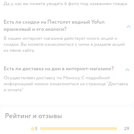
Да, у нас вы можете увидеть 6 фото под названием товара.
Есть ли скидки на Пистолет водный Yofun
оранжевый и его аналоги?
В нашем интернет-магазине действует много акций и
скидок. Вы можете ознакомиться с ними в разделе акций
из меню сайта.
Есть ли доставка на дом в интернет-магазине?
Осуществляем доставку по Минску. С подробной
информацией можно ознакомиться на странице "Доставка
и оплата"
Рейтинг и отзывы
5
29