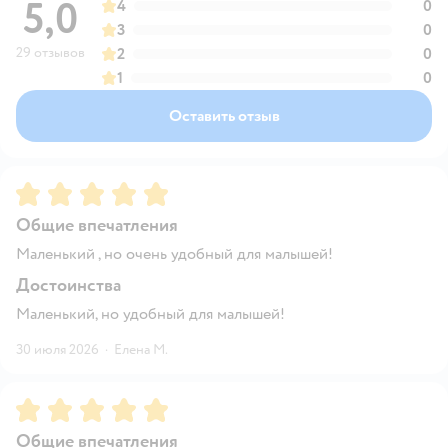
5,0
4
0
3
0
29 отзывов
2
0
1
0
Оставить отзыв
Рейтинг:
5
Общие впечатления
Маленький , но очень удобный для малышей!
Достоинства
Маленький, но удобный для малышей!
30 июля 2026
·
Елена М.
Рейтинг:
5
Общие впечатления