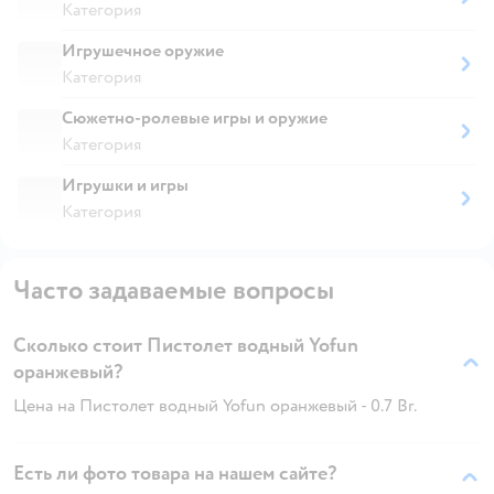
Категория
Игрушечное оружие
Категория
Сюжетно-ролевые игры и оружие
Категория
Игрушки и игры
Категория
Часто задаваемые вопросы
Сколько стоит Пистолет водный Yofun
оранжевый?
Цена на Пистолет водный Yofun оранжевый - 0.7 Br.
Есть ли фото товара на нашем сайте?