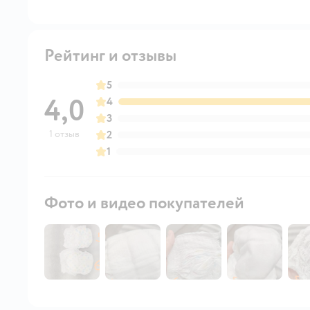
Рейтинг и отзывы
5
4,0
4
3
1 отзыв
2
1
Фото и видео покупателей