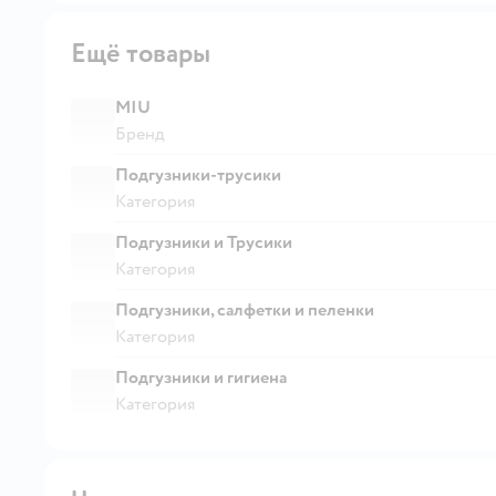
Ещё товары
MIU
Бренд
Подгузники-трусики
Категория
Подгузники и Трусики
Категория
Подгузники, салфетки и пеленки
Категория
Подгузники и гигиена
Категория