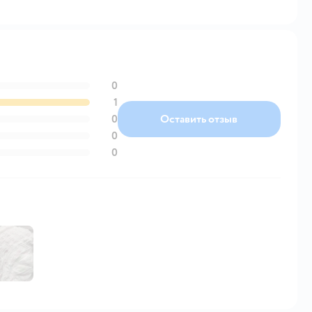
0
1
0
Оставить отзыв
0
0