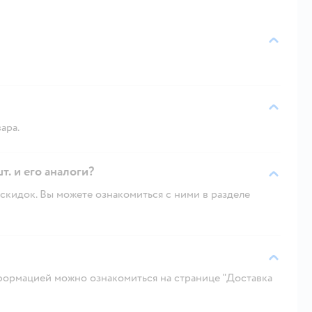
ара.
т. и его аналоги?
скидок. Вы можете ознакомиться с ними в разделе
ормацией можно ознакомиться на странице "Доставка