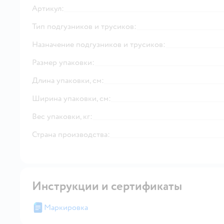
Артикул:
Тип подгузников и трусиков:
Назначение подгузников и трусиков:
Размер упаковки:
Длина упаковки, см:
Ширина упаковки, см:
Вес упаковки, кг:
Страна производства:
Инструкции и сертификаты
Маркировка