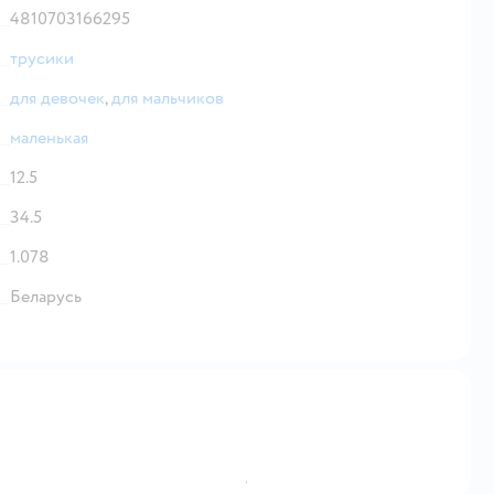
4810703166295
трусики
для девочек
,
для мальчиков
маленькая
12.5
34.5
1.078
Беларусь