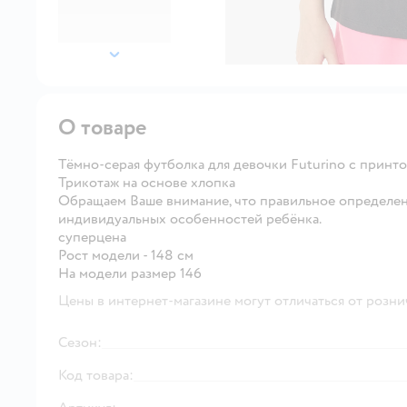
далее
О товаре
Тёмно-серая футболка для девочки Futurino с принтом
Трикотаж на основе хлопка
Обращаем Ваше внимание, что правильное определен
индивидуальных особенностей ребёнка.
суперцена
Рост модели - 148 см
На модели размер 146
Цены в интернет-магазине могут отличаться от розни
Сезон:
Код товара: