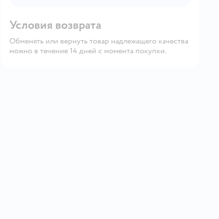
Условия возврата
Обменять или вернуть товар надлежащего качества
можно в течение 14 дней с момента покупки.