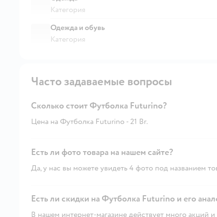
Категория
Одежда и обувь
Категория
Часто задаваемые вопросы
Сколько стоит Футболка Futurino?
Цена на Футболка Futurino - 21 Br.
Есть ли фото товара на нашем сайте?
Да, у нас вы можете увидеть 4 фото под названием то
Есть ли скидки на Футболка Futurino и его анал
В нашем интернет-магазине действует много акций и 