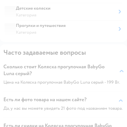
Детские коляски
Категория
Прогулки и путешествия
Категория
Часто задаваемые вопросы
Сколько стоит Коляска прогулочная BabyGo
Luna серый?
Цена на Коляска прогулочная BabyGo Luna серый - 199 Br.
Есть ли фото товара на нашем сайте?
Да, у нас вы можете увидеть 21 фото под названием товара.
Есть ли скидки на Коляска прогулочная BabyGo