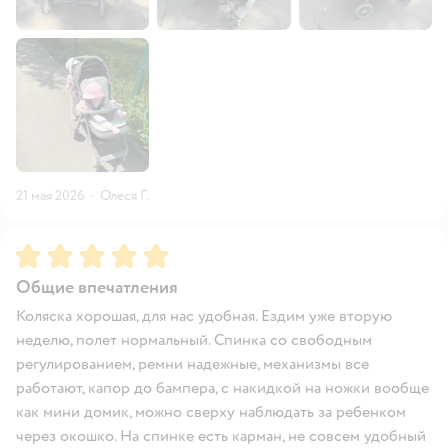
21 мая 2026
·
Олеся Г.
Рейтинг:
5
Общие впечатления
Коляска хорошая, для нас удобная. Ездим уже вторую
неделю, полет нормальный. Спинка со свободным
регулированием, ремни надежные, механизмы все
работают, капор до бампера, с накидкой на ножки вообще
как мини домик, можно сверху наблюдать за ребенком
через окошко. На спинке есть карман, не совсем удобный