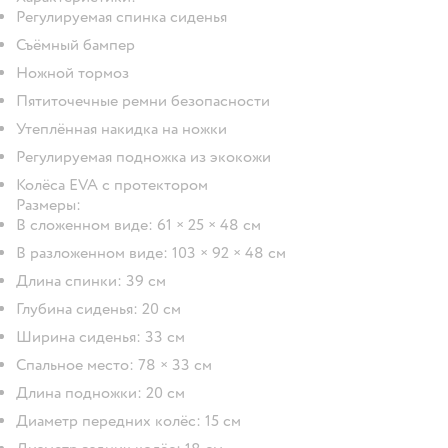
Регулируемая спинка сиденья
Съёмный бампер
Ножной тормоз
Пятиточечные ремни безопасности
Утеплённая накидка на ножки
Регулируемая подножка из экокожи
Колёса EVA с протектором
Размеры:
В сложенном виде: 61 × 25 × 48 см
В разложенном виде: 103 × 92 × 48 см
Длина спинки: 39 см
Глубина сиденья: 20 см
Ширина сиденья: 33 см
Спальное место: 78 × 33 см
Длина подножки: 20 см
Диаметр передних колёс: 15 см