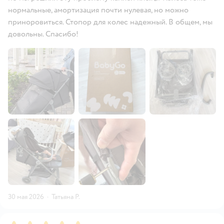
нормальные, амортизация почти нулевая, но можно
приноровиться. Стопор для колес надежный. В общем, мы
довольны. Спасибо!
30 мая 2026
·
Татьяна Р.