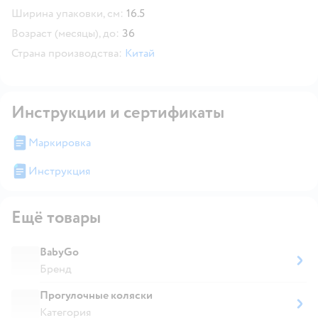
Ширина упаковки, см:
16.5
Возраст (месяцы), до:
36
Страна производства:
Китай
Инструкции и сертификаты
Маркировка
Инструкция
Ещё товары
BabyGo
Бренд
Прогулочные коляски
Категория