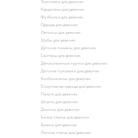
Толстовки для девочек
Кардиганы для девочек
Футболки для девочек
Одежда для девочек
Легинсы для девочек
Шубы для девочек
Детские пижамы для девочек
Свитеры для девочек
Демисезонные куртки для девочек
Детские пуховики для девочек
Комбинезоны для девочек
Спортивная одежда для девочек
Пальто для девочек
Шорты для девочек
Джинсы для девочек
Белое платье для девочки
Брюки для девочек
Летние платья для девочек