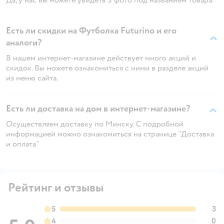
Есть ли скидки на Футболка Futurino и его
аналоги?
В нашем интернет-магазине действует много акций и
скидок. Вы можете ознакомиться с ними в разделе акций
из меню сайта.
Есть ли доставка на дом в интернет-магазине?
Осуществляем доставку по Минску. С подробной
информацией можно ознакомиться на странице "Доставка
и оплата"
Рейтинг и отзывы
5
3
4
0