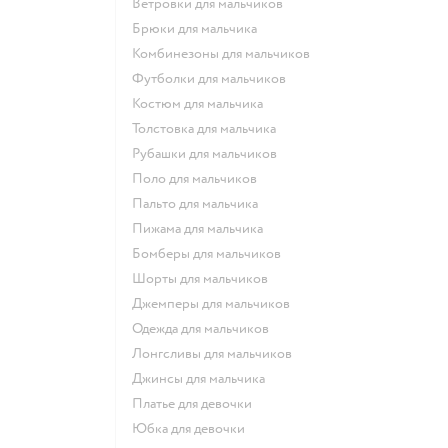
Ветровки для мальчиков
Брюки для мальчика
Комбинезоны для мальчиков
Футболки для мальчиков
Костюм для мальчика
Толстовка для мальчика
Рубашки для мальчиков
Поло для мальчиков
Пальто для мальчика
Пижама для мальчика
Бомберы для мальчиков
Шорты для мальчиков
Джемперы для мальчиков
Одежда для мальчиков
Лонгсливы для мальчиков
Джинсы для мальчика
Платье для девочки
Юбка для девочки