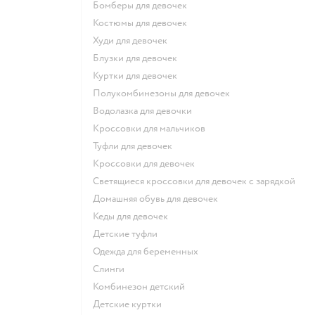
Бомберы для девочек
Костюмы для девочек
Худи для девочек
Блузки для девочек
Куртки для девочек
Полукомбинезоны для девочек
Водолазка для девочки
Кроссовки для мальчиков
Туфли для девочек
Кроссовки для девочек
Светящиеся кроссовки для девочек с зарядкой
Домашняя обувь для девочек
Кеды для девочек
Детские туфли
Одежда для беременных
Слинги
Комбинезон детский
Детские куртки