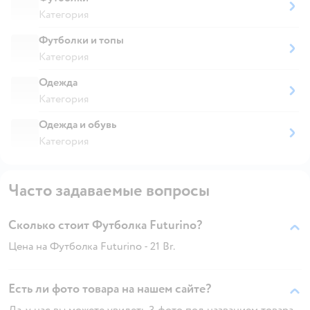
Категория
Футболки и топы
Категория
Одежда
Категория
Одежда и обувь
Категория
Часто задаваемые вопросы
Сколько стоит Футболка Futurino?
Цена на Футболка Futurino - 21 Br.
Есть ли фото товара на нашем сайте?
Да, у нас вы можете увидеть 3 фото под названием товара.