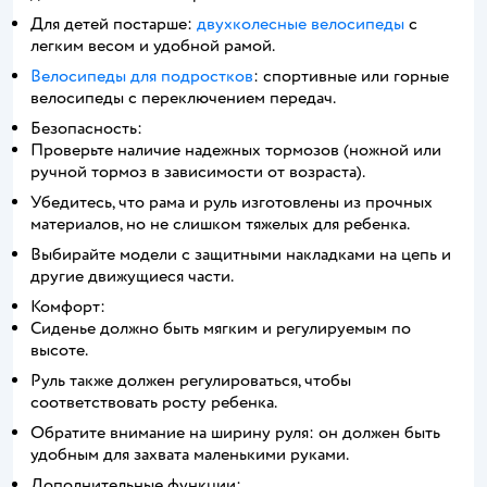
Для детей постарше:
двухколесные велосипеды
с
легким весом и удобной рамой.
Велосипеды для подростков
: спортивные или горные
велосипеды с переключением передач.
Безопасность:
Проверьте наличие надежных тормозов (ножной или
ручной тормоз в зависимости от возраста).
Убедитесь, что рама и руль изготовлены из прочных
материалов, но не слишком тяжелых для ребенка.
Выбирайте модели с защитными накладками на цепь и
другие движущиеся части.
Комфорт:
Сиденье должно быть мягким и регулируемым по
высоте.
Руль также должен регулироваться, чтобы
соответствовать росту ребенка.
Обратите внимание на ширину руля: он должен быть
удобным для захвата маленькими руками.
Дополнительные функции: