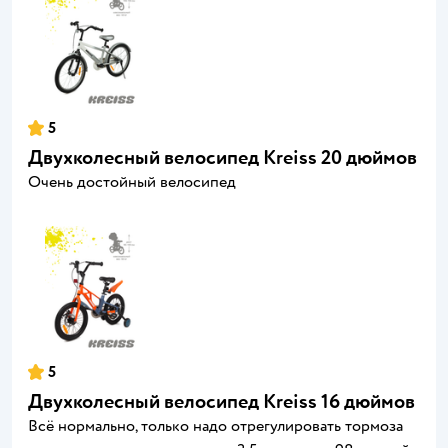
5
Двухколесный велосипед Kreiss 20 дюймов
Очень достойный велосипед
5
Двухколесный велосипед Kreiss 16 дюймов
Всё нормально, только надо отрегулировать тормоза