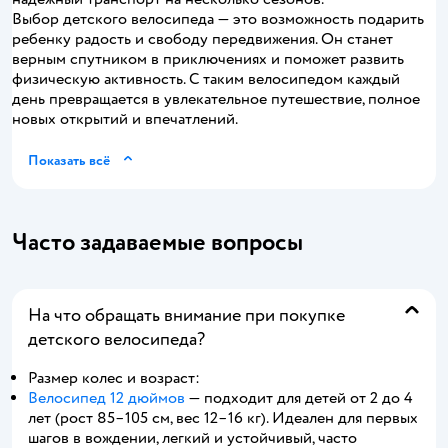
Выбор детского велосипеда — это возможность подарить
ребенку радость и свободу передвижения. Он станет
верным спутником в приключениях и поможет развить
физическую активность. С таким велосипедом каждый
день превращается в увлекательное путешествие, полное
новых открытий и впечатлений.
Показать всё
Часто задаваемые вопросы
На что обращать внимание при покупке
детского велосипеда?
Размер колес и возраст:
Велосипед 12 дюймов
— подходит для детей от 2 до 4
лет (рост 85–105 см, вес 12–16 кг). Идеален для первых
шагов в вождении, легкий и устойчивый, часто