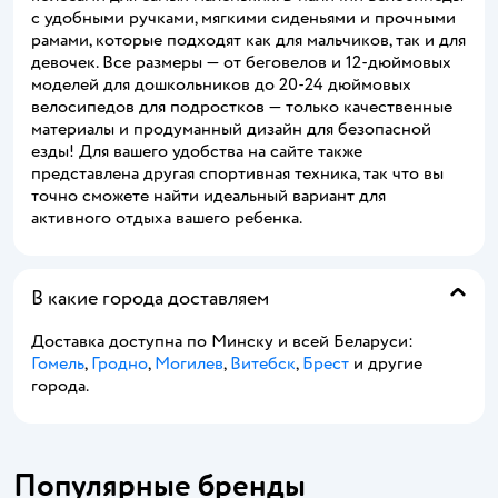
с удобными ручками, мягкими сиденьями и прочными
рамами, которые подходят как для мальчиков, так и для
девочек. Все размеры — от беговелов и 12-дюймовых
моделей для дошкольников до 20-24 дюймовых
велосипедов для подростков — только качественные
материалы и продуманный дизайн для безопасной
езды! Для вашего удобства на сайте также
представлена другая спортивная техника, так что вы
точно сможете найти идеальный вариант для
активного отдыха вашего ребенка.
В какие города доставляем
Доставка доступна по Минску и всей Беларуси:
Гомель
,
Гродно
,
Могилев
,
Витебск
,
Брест
и другие
города.
Популярные бренды