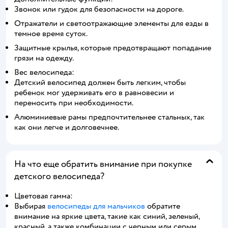
Звонок или гудок для безопасности на дороге.
Отражатели и светоотражающие элементы для езды в
темное время суток.
Защитные крылья, которые предотвращают попадание
грязи на одежду.
Вес велосипеда:
Детский велосипед должен быть легким, чтобы
ребенок мог удерживать его в равновесии и
переносить при необходимости.
Алюминиевые рамы предпочтительнее стальных, так
как они легче и долговечнее.
На что еще обратить внимание при покупке
детского велосипеда?
Цветовая гамма:
Выбирая
велосипеды для мальчиков
обратите
внимание на яркие цвета, такие как синий, зеленый,
красный, а также комбинации с черным или серым.