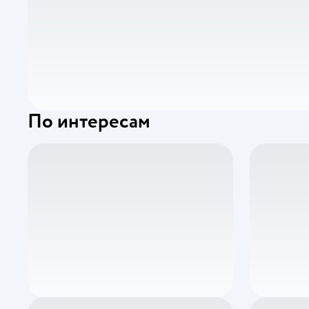
По интересам