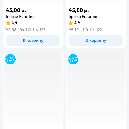
45,00 р.
45,00 р.
Брюки Futurino
Брюки Futurino
4,9
4,9
92
98
104
110
116
122
98
104
110
116
122
В корзину
В корзину