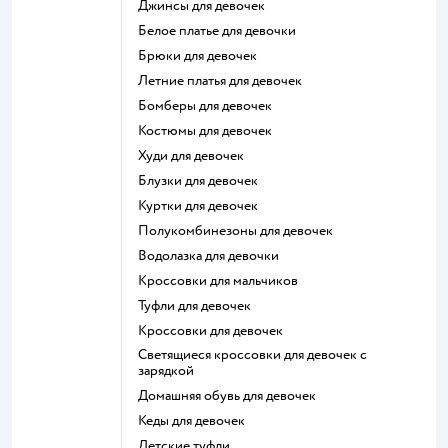
Джинсы для девочек
Белое платье для девочки
Брюки для девочек
Летние платья для девочек
Бомберы для девочек
Костюмы для девочек
Худи для девочек
Блузки для девочек
Куртки для девочек
Полукомбинезоны для девочек
Водолазка для девочки
Кроссовки для мальчиков
Туфли для девочек
Кроссовки для девочек
Светящиеся кроссовки для девочек с
зарядкой
Домашняя обувь для девочек
Кеды для девочек
Детские туфли