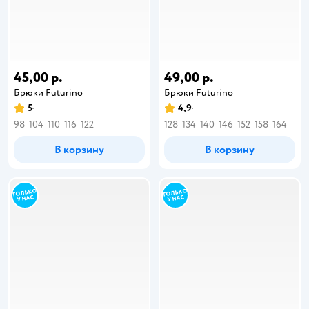
45,00 р.
49,00 р.
Брюки Futurino
Брюки Futurino
5
4,9
98
104
110
116
122
128
134
140
146
152
158
164
В корзину
В корзину