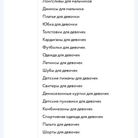
Лонгсливы для мальчиков
Джинсы для мальчика
Платье для девочки
Юбка для девочки
Толстовки для девочек
Кардиганы для девочек
Футболки для девочек
Одежда для девочек
Легинсы для девочек
Шубы для девочек
Детские пижамы для девочек
Свитеры для девочек
Демисезонные куртки для девочек
Детские пуховики для девочек
Комбинезоны для девочек
Спортивная одежда для девочек
Пальто для девочек
Шорты для девочек