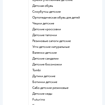
Детская обувь
Сноубутсы детские
Ортопедическая обувь для детей
Чешки детские
Детские кроссовки
Детские тапочки
Резиновые сапоги детские
Угги детские натуральные
Валенки детские
Детские сандалии
Детские босоножки
Tombi
Дутики детские
Ботинки детские
Сабо детские резиновые
Детские кеды
Futurino