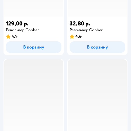
129,00 р.
32,80 р.
Револьвер Gonher
Револьвер Gonher
4,9
4,6
В корзину
В корзину