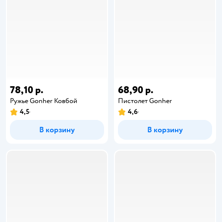
78,10 р.
68,90 р.
Ружье Gonher Ковбой
Пистолет Gonher
4,5
4,6
В корзину
В корзину