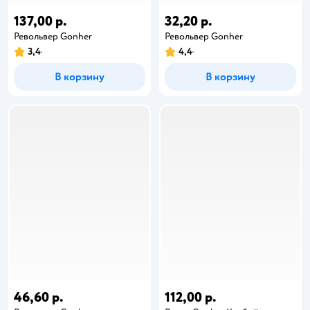
137,00 р.
32,20 р.
Револьвер Gonher
Револьвер Gonher
3,4
4,4
В корзину
В корзину
46,60 р.
112,00 р.