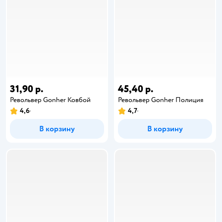
31,90 р.
45,40 р.
Револьвер Gonher Ковбой
Револьвер Gonher Полиция
4,6
4,7
В корзину
В корзину