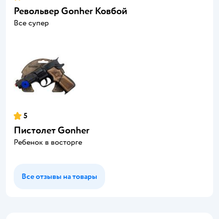
Револьвер Gonher Ковбой
Все супер
5
Пистолет Gonher
Ребенок в восторге
Все отзывы на товары