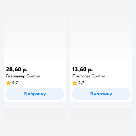
28,60 р.
13,60 р.
Револьвер Gonher
Пистолет Gonher
4,7
4,7
В корзину
В корзину