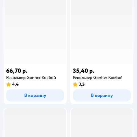
66,70 р.
35,40 р.
Револьвер Gonher Ковбой
Револьвер Gonher Ковбой
4,4
3,2
В корзину
В корзину