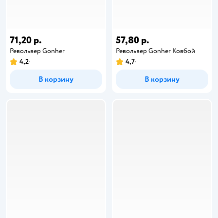
71,20 р.
57,80 р.
Револьвер Gonher
Револьвер Gonher Ковбой
4,2
4,7
В корзину
В корзину