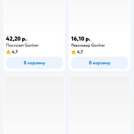
42,20 р.
16,10 р.
Пистолет Gonher
Револьвер Gonher
4,7
4,7
В корзину
В корзину