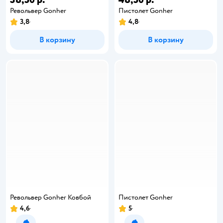
Револьвер Gonher
Пистолет Gonher
3,8
4,8
В корзину
В корзину
Револьвер Gonher Ковбой
Пистолет Gonher
4,6
5