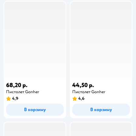
68,20 р.
44,50 р.
Пистолет Gonher
Пистолет Gonher
4,9
4,6
В корзину
В корзину