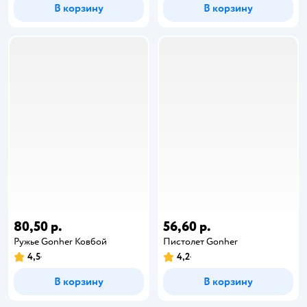
В корзину
В корзину
80,50 р.
56,60 р.
Ружье Gonher Ковбой
Пистолет Gonher
4,5
4,2
В корзину
В корзину