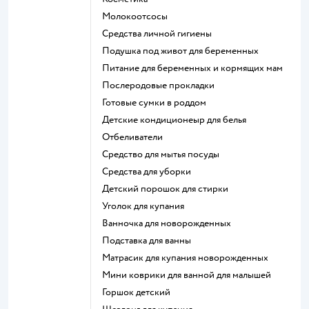
Молокоотсосы
средства личной гигиены
подушка под живот для беременных
питание для беременных и кормящих мам
послеродовые прокладки
готовые сумки в роддом
детские кондиционеыр для белья
отбеливатели
средство для мытья посуды
средства для уборки
детский порошок для стирки
уголок для купания
ванночка для новорожденных
подставка для ванны
матрасик для купания новорожденных
мини коврики для ванной для малышей
горшок детский