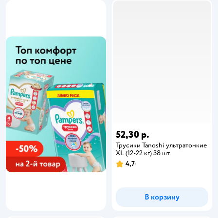
52,30 р.
Трусики Tanoshi ультратонкие
XL (12-22 кг) 38 шт.
4,7
В корзину