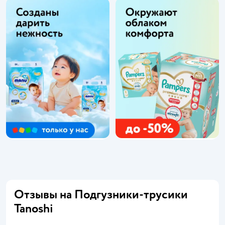
Отзывы на Подгузники-трусики
Tanoshi