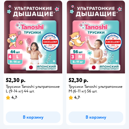
52,30 р.
52,30 р.
Трусики Tanoshi ультратонкие
Трусики Tanoshi ультратонкие
L (9-14 кг) 44 шт.
M (6-11 кг) 56 шт.
4,7
4,7
В корзину
В корзину