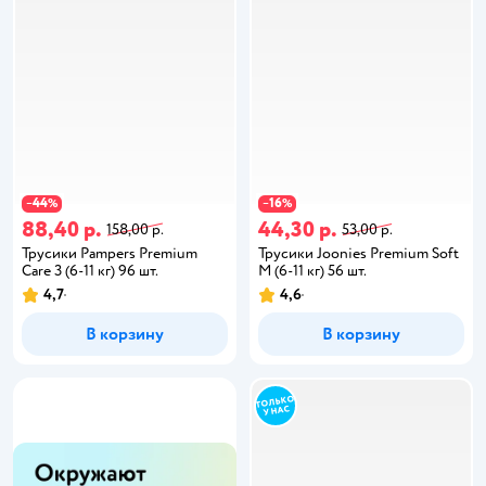
44
16
−
%
−
%
88,40 р.
44,30 р.
158,00 р.
53,00 р.
Трусики Pampers Premium
Трусики Joonies Premium Soft
Care 3 (6-11 кг) 96 шт.
M (6-11 кг) 56 шт.
4,7
4,6
В корзину
В корзину