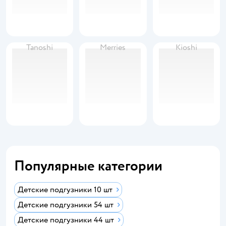
Tanoshi
Merries
Kioshi
Популярные категории
Детские подгузники 10 шт
Детские подгузники 54 шт
Детские подгузники 44 шт