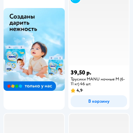
39,50 р.
Трусики MANU ночные M (6-
11 кг) 46 шт.
4,9
В корзину