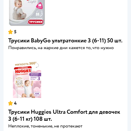
5
Трусики BabyGo ультратонкие 3 (6-11) 50 шт.
Понравились, на жаркие дни кажется то, что нужно
4
Трусики Huggies Ultra Comfort для девочек
3 (6-11 кг) 108 шт.
Неплохие, тоненькие, не протекают