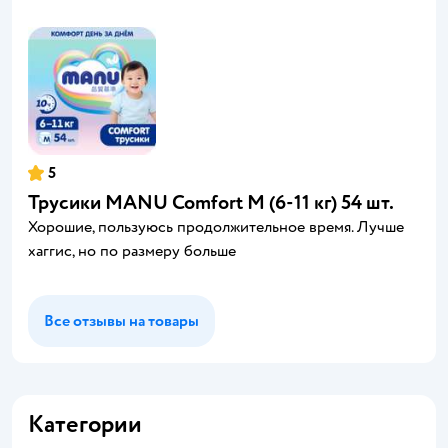
5
Трусики MANU Comfort M (6-11 кг) 54 шт.
Хорошие, пользуюсь продолжительное время. Лучше
хаггис, но по размеру больше
Все отзывы на товары
Категории