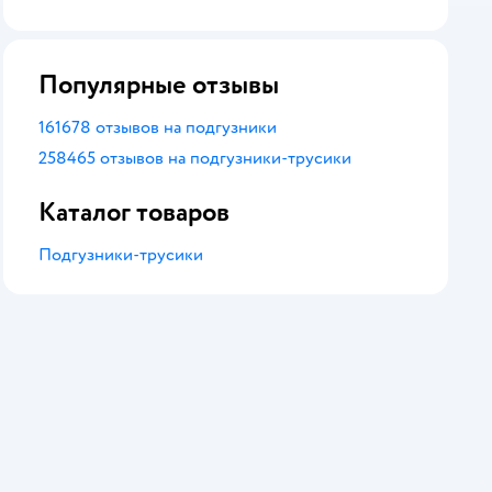
оценка
Популярные отзывы
161678 отзывов на подгузники
258465 отзывов на подгузники-трусики
Каталог товаров
Подгузники-трусики