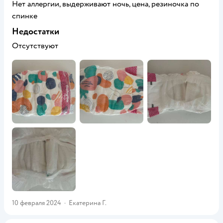
Нет аллергии, выдерживают ночь, цена, резиночка по
спинке
Недостатки
Отсутствуют
10 февраля 2024
·
Екатерина Г.