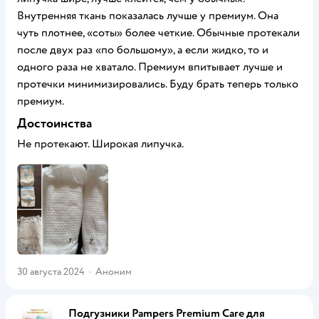
Внутренняя ткань показалась лучше у премиум. Она
чуть плотнее, «соты» более четкие. Обычные протекали
после двух раз «по большому», а если жидко, то и
одного раза не хватало. Премиум впитывает лучше и
протечки минимизировались. Буду брать теперь только
премиум.
Достоинства
Не протекают. Широкая липучка.
30 августа 2024
·
Аноним
Подгузники Pampers Premium Care для