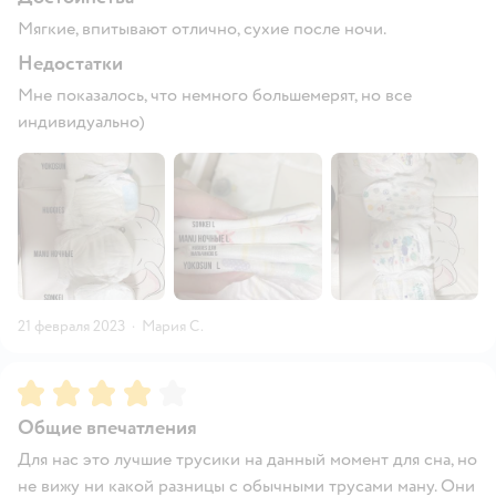
Мягкие, впитывают отлично, сухие после ночи.
Недостатки
Мне показалось, что немного большемерят, но все
индивидуально)
21 февраля 2023
·
Мария С.
Рейтинг:
4
Общие впечатления
Для нас это лучшие трусики на данный момент для сна, но
не вижу ни какой разницы с обычными трусами ману. Они