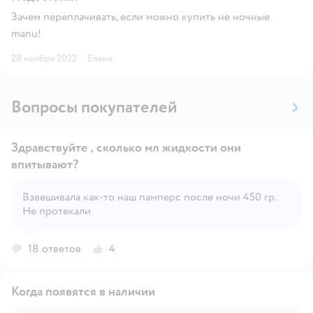
Зачем переплачивать, если можно купить не ночные
manu!
28 ноября 2022
·
Елена
Вопросы покупателей
Здравствуйте , сколько мл жидкости они
впитывают?
Взвешивала как-то наш памперс после ночи 450 гр.
Открыть вопрос
Не протекали
18 ответов
4
Когда появятся в наличии