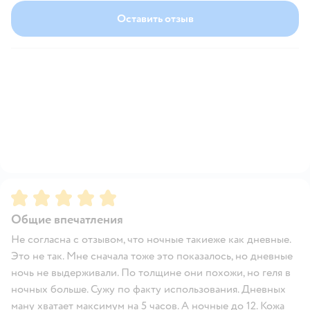
Оставить отзыв
Рейтинг:
5
Общие впечатления
Не согласна с отзывом, что ночные такиеже как дневные.
Это не так. Мне сначала тоже это показалось, но дневные
ночь не выдерживали. По толщине они похожи, но геля в
ночных больше. Сужу по факту использования. Дневных
ману хватает максимум на 5 часов. А ночные до 12. Кожа