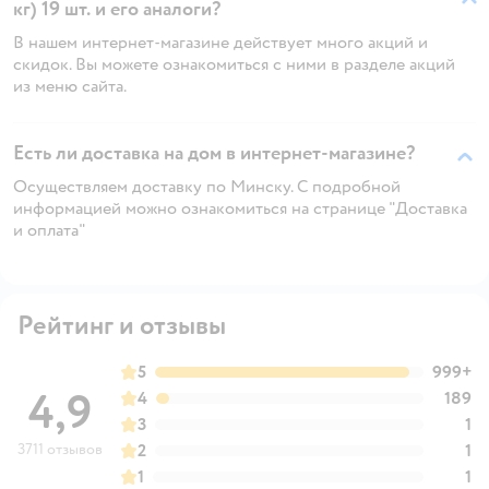
кг) 19 шт. и его аналоги?
В нашем интернет-магазине действует много акций и
скидок. Вы можете ознакомиться с ними в разделе акций
из меню сайта.
Есть ли доставка на дом в интернет-магазине?
Осуществляем доставку по Минску. С подробной
информацией можно ознакомиться на странице "Доставка
и оплата"
Рейтинг и отзывы
5
999+
4,9
4
189
3
1
3711 отзывов
2
1
1
1