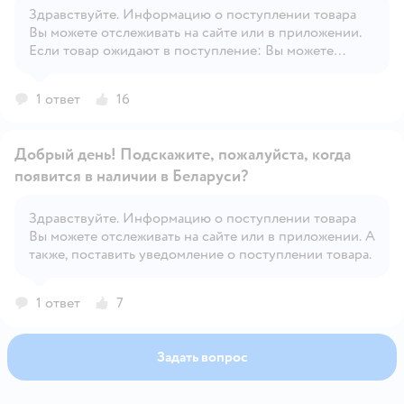
Здравствуйте. Информацию о поступлении товара
Вы можете отслеживать на сайте или в приложении.
Открыть вопрос
Если товар ожидают в поступление: Вы можете
поставить уведомление о поступлении товара.
1 ответ
16
Добрый день! Подскажите, пожалуйста, когда
появится в наличии в Беларуси?
Здравствуйте. Информацию о поступлении товара
Открыть вопрос
Вы можете отслеживать на сайте или в приложении. А
также, поставить уведомление о поступлении товара.
1 ответ
7
Задать вопрос