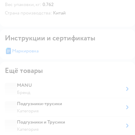
Вес упаковки, кг:
0.762
Страна производства:
Китай
Инструкции и сертификаты
Маркировка
Ещё товары
MANU
Бренд
Подгузники-трусики
Категория
Подгузники и Трусики
Категория