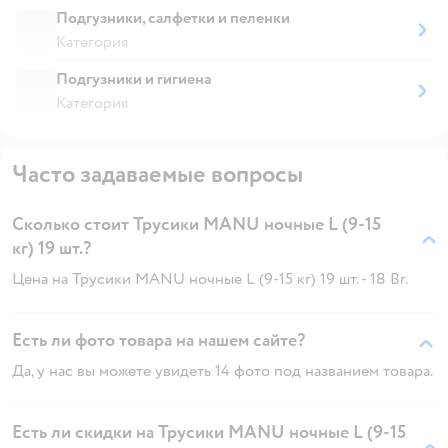
Подгузники, салфетки и пеленки
Категория
Подгузники и гигиена
Категория
Часто задаваемые вопросы
Сколько стоит Трусики MANU ночные L (9-15
кг) 19 шт.?
Цена на Трусики MANU ночные L (9-15 кг) 19 шт. - 18 Br.
Есть ли фото товара на нашем сайте?
Да, у нас вы можете увидеть 14 фото под названием товара.
Есть ли скидки на Трусики MANU ночные L (9-15