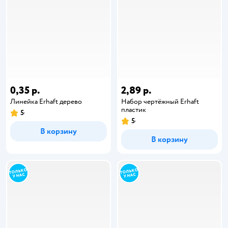
0,35 р.
2,89 р.
Линейка Erhaft дерево
Набор чертёжный Erhaft
пластик
5
5
В корзину
В корзину