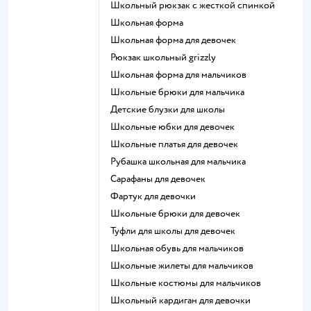
Школьный рюкзак с жесткой спинкой
Школьная форма
Школьная форма для девочек
Рюкзак школьный grizzly
Школьная форма для мальчиков
Школьные брюки для мальчика
Детские блузки для школы
Школьные юбки для девочек
Школьные платья для девочек
Рубашка школьная для мальчика
Сарафаны для девочек
Фартук для девочки
Школьные брюки для девочек
Туфли для школы для девочек
Школьная обувь для мальчиков
Школьные жилеты для мальчиков
Школьные костюмы для мальчиков
Школьный кардиган для девочки