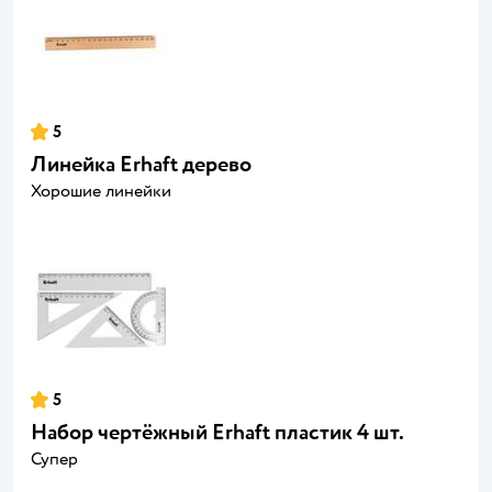
5
Линейка Erhaft дерево
Хорошие линейки
5
Набор чертёжный Erhaft пластик 4 шт.
Супер