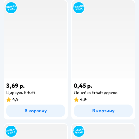
3,69 р.
0,45 р.
Циркуль Erhaft
Линейка Erhaft дерево
4,9
4,9
В корзину
В корзину