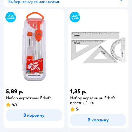
Выберите адрес или магазин
Способ получения
5,89 р.
1,35 р.
Набор чертёжный Erhaft
Набор чертёжный Erhaft
пластик 4 шт.
4,9
5
В корзину
В корзину