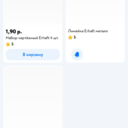
1,90 р.
Линейка Erhaft металл
5
Набор чертёжный Erhaft 4 шт.
5
В корзину
Уведомить о появлении