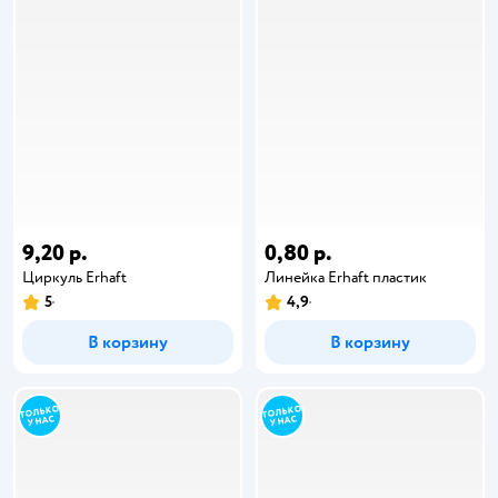
9,20 р.
0,80 р.
Циркуль Erhaft
Линейка Erhaft пластик
5
4,9
В корзину
В корзину