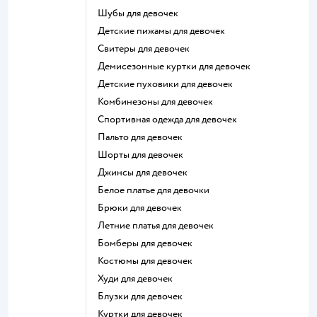
Шубы для девочек
Детские пижамы для девочек
Свитеры для девочек
Демисезонные куртки для девочек
Детские пуховики для девочек
Комбинезоны для девочек
Спортивная одежда для девочек
Пальто для девочек
Шорты для девочек
Джинсы для девочек
Белое платье для девочки
Брюки для девочек
Летние платья для девочек
Бомберы для девочек
Костюмы для девочек
Худи для девочек
Блузки для девочек
Куртки для девочек