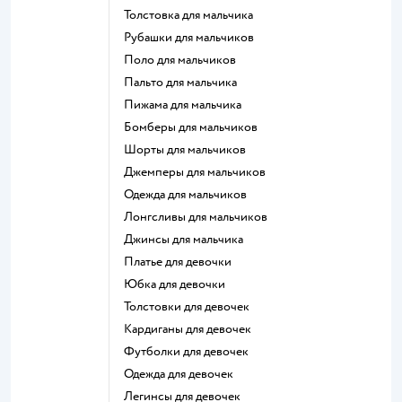
Толстовка для мальчика
Рубашки для мальчиков
Поло для мальчиков
Пальто для мальчика
Пижама для мальчика
Бомберы для мальчиков
Шорты для мальчиков
Джемперы для мальчиков
Одежда для мальчиков
Лонгсливы для мальчиков
Джинсы для мальчика
Платье для девочки
Юбка для девочки
Толстовки для девочек
Кардиганы для девочек
Футболки для девочек
Одежда для девочек
Легинсы для девочек