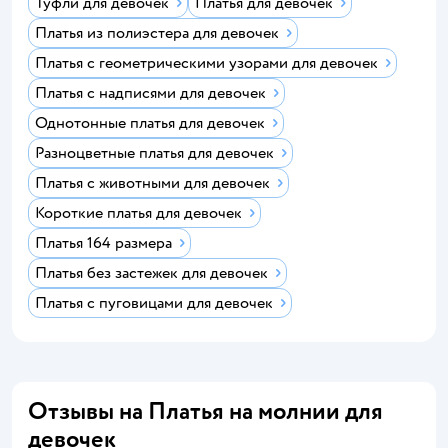
Туфли для девочек
Платья для девочек
Платья из полиэстера для девочек
Платья с геометрическими узорами для девочек
Платья с надписями для девочек
Однотонные платья для девочек
Разноцветные платья для девочек
Платья с животными для девочек
Короткие платья для девочек
Платья 164 размера
Платья без застежек для девочек
Платья с пуговицами для девочек
Отзывы на Платья на молнии для
девочек