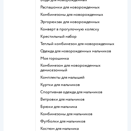
Распашонки для новорожденных
Комбинезоны для новорожденных
Эргорюкзак для новорожденных
Конверт в прогулочную коляску
Крестильный набор
Теплый комбинезон для новорожденных
Одежда для новорожденных мальчиков
Моя горошинка
Комбинезон для новорожденных
демисезонный
Комплекты для малышей
Куртки для мальчиков
Спортивная одежда для мальчиков
Ветровки для мальчиков
Брюки для мальчика
Комбинезоны для мальчиков
Футболки для мальчиков
Костюм для мальчика