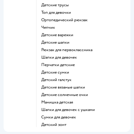
Детские трусы
Топ для девочки
Ортопедический рюкзак
Чепчик
Детские варежки
Детские шапки
Рюкзак для первоклассника
Шапки для девочек
Перчатки детские
Детские сумки
Детский галстук
Детские вязаные шапки
Детские солнечные очки
Манишка детская
Шапки для девочек с ушками
Сумки для девочек
Детский зонт