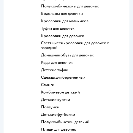
Полукомбинезоны для девочек
Водолазка для девочки
Кроссовки для мальчиков
Туфли для девочек
Кроссовки для девочек
Светящиеся кроссовки для девочек с
зарядкой
Домашняя обувь для девочек
Кеды для девочек
Детские туфли
Одежда для беременных
Слинги
Комбинезон детский
Детские куртки
Ползунки
Детские футболки
Полукомбинезон детский
Плащи для девочек