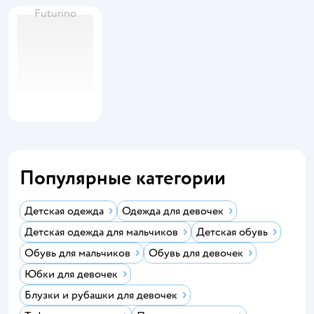
Futurino
Популярные категории
Детская одежда
Одежда для девочек
Детская одежда для мальчиков
Детская обувь
Обувь для мальчиков
Обувь для девочек
Юбки для девочек
Блузки и рубашки для девочек