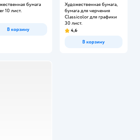
жественная бумага
Художественная бумага,
r 10 лист.
бумага для черчения
Classicolor для графики
30 лист.
В корзину
4,6
В корзину