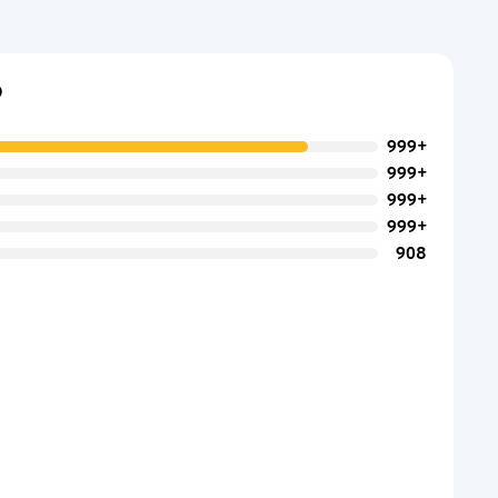
o
999+
999+
999+
999+
908