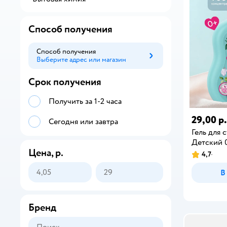
Способ получения
Способ получения
Выберите адрес или магазин
Способ получения
Срок получения
Получить за 1-2 часа
29,00 р.
Сегодня или завтра
Гель для 
Детский 0
Цена, р.
4,7
В
Бренд