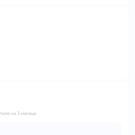
тило на 3 месяца