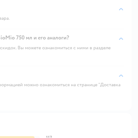
вара.
ioMio 750 мл и его аналоги?
скидок. Вы можете ознакомиться с ними в разделе
ормацией можно ознакомиться на странице "Доставка
117