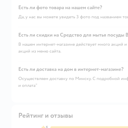
Есть ли фото товара на нашем сайте?
Да, у нас вы можете увидеть 3 фото под названием то
Есть ли скидки на Средство для мытья посуды B
В нашем интернет-магазине действует много акций и 
акций из меню сайта.
Есть ли доставка на дом в интернет-магазине?
Осуществляем доставку по Минску. С подробной инф
и оплата"
Рейтинг и отзывы
5