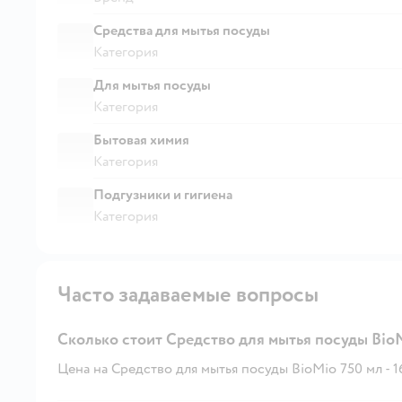
Средства для мытья посуды
Категория
Для мытья посуды
Категория
Бытовая химия
Категория
Подгузники и гигиена
Категория
Часто задаваемые вопросы
Сколько стоит Средство для мытья посуды Bio
Цена на Средство для мытья посуды BioMio 750 мл - 16