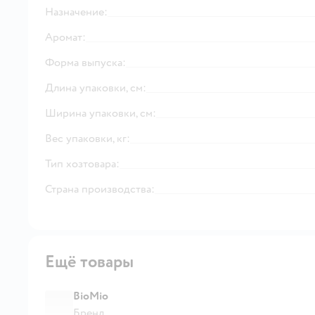
Назначение:
Аромат:
Форма выпуска:
Длина упаковки, см:
Ширина упаковки, см:
Вес упаковки, кг:
Тип хозтовара:
Страна производства:
Ещё товары
BioMio
Бренд