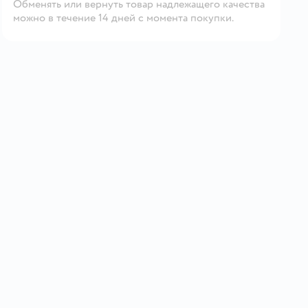
Обменять или вернуть товар надлежащего качества
можно в течение 14 дней с момента покупки.