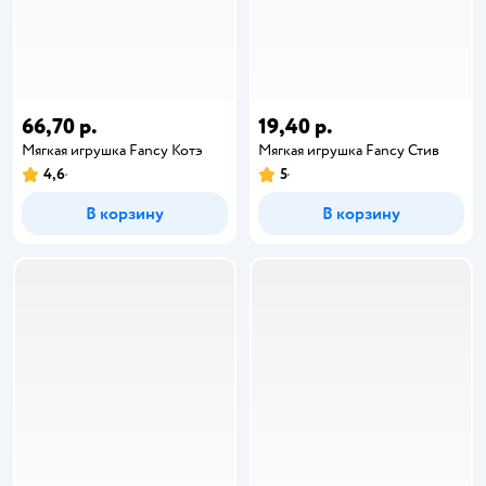
66,70 р.
19,40 р.
Мягкая игрушка Fancy Котэ
Мягкая игрушка Fancy Стив
4,6
5
В корзину
В корзину