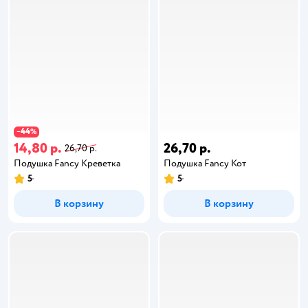
44
−
%
14,80 р.
26,70 р.
26,70 р.
Подушка Fancy Креветка
Подушка Fancy Кот
5
5
В корзину
В корзину