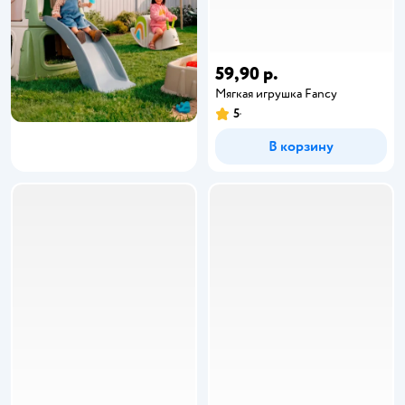
59,90 р.
Мягкая игрушка Fancy
5
В корзину