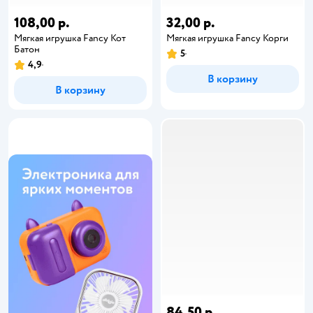
108,00 р.
32,00 р.
Мягкая игрушка Fancy Кот
Мягкая игрушка Fancy Корги
Батон
5
4,9
В корзину
В корзину
84,50 р.