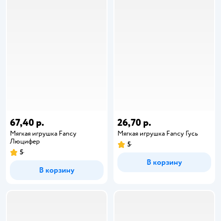
67,40 р.
26,70 р.
Мягкая игрушка Fancy
Мягкая игрушка Fancy Гусь
Люцифер
5
5
В корзину
В корзину