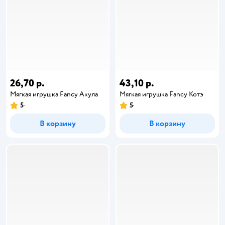
26,70 р.
43,10 р.
Мягкая игрушка Fancy Акула
Мягкая игрушка Fancy Котэ
5
5
В корзину
В корзину