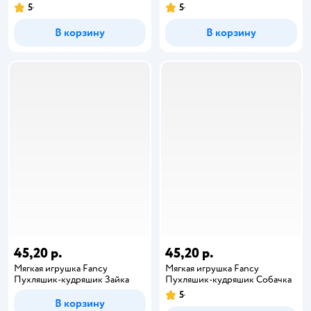
5
5
В корзину
В корзину
45,20 р.
45,20 р.
Мягкая игрушка Fancy
Мягкая игрушка Fancy
Пухляшик-кудряшик Зайка
Пухляшик-кудряшик Собачка
5
В корзину