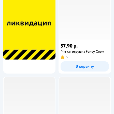
57,90 р.
Мягкая игрушка Fancy Серж
5
В корзину