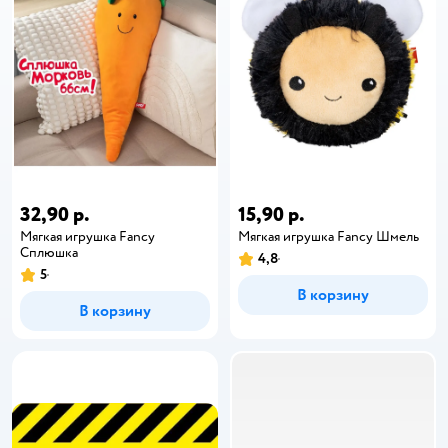
32,90 р.
15,90 р.
Мягкая игрушка Fancy
Мягкая игрушка Fancy Шмель
Сплюшка
4,8
5
В корзину
В корзину