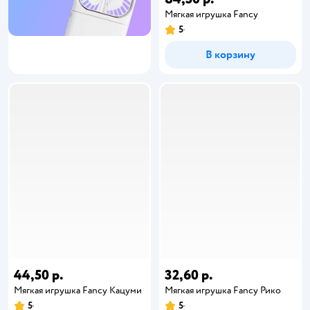
Мягкая игрушка Fancy
5
В корзину
44,50 р.
32,60 р.
Мягкая игрушка Fancy Кацуми
Мягкая игрушка Fancy Рико
5
5