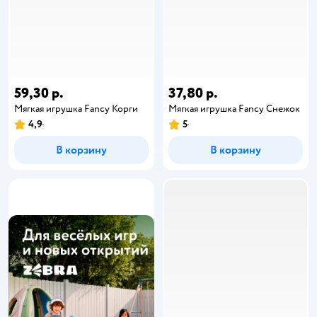
59,30 р.
37,80 р.
Мягкая игрушка Fancy Корги
Мягкая игрушка Fancy Снежок
4,9
5
В корзину
В корзину