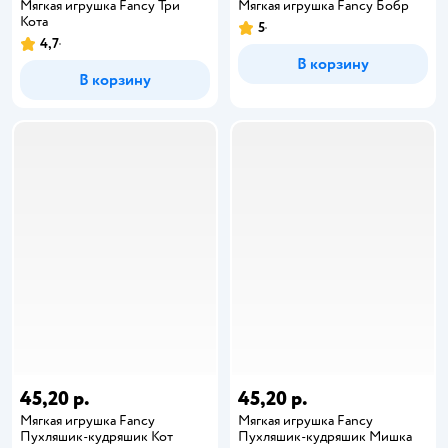
Мягкая игрушка Fancy Три
Мягкая игрушка Fancy Бобр
Кота
5
4,7
В корзину
В корзину
45,20 р.
45,20 р.
Мягкая игрушка Fancy
Мягкая игрушка Fancy
Пухляшик-кудряшик Кот
Пухляшик-кудряшик Мишка