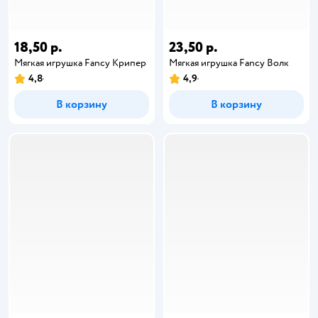
18,50 р.
23,50 р.
Мягкая игрушка Fancy Крипер
Мягкая игрушка Fancy Волк
4,8
4,9
В корзину
В корзину