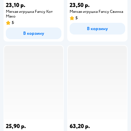
23,10 р.
23,50 р.
Мягкая игрушка Fancy Кот
Мягкая игрушка Fancy Свинка
Мако
5
5
В корзину
В корзину
25,90 р.
63,20 р.