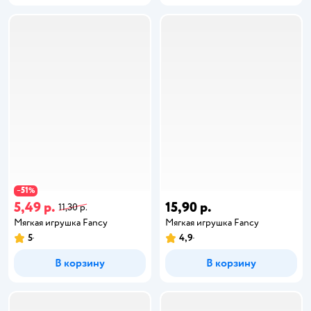
51
−
%
5,49 р.
15,90 р.
11,30 р.
Мягкая игрушка Fancy
Мягкая игрушка Fancy
5
4,9
В корзину
В корзину