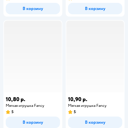
В корзину
В корзину
10,80 р.
10,90 р.
Мягкая игрушка Fancy
Мягкая игрушка Fancy
5
5
В корзину
В корзину