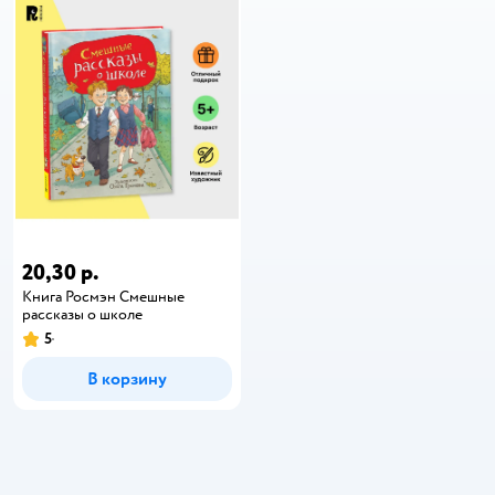
20,30 р.
Книга Росмэн Смешные
рассказы о школе
5
В корзину