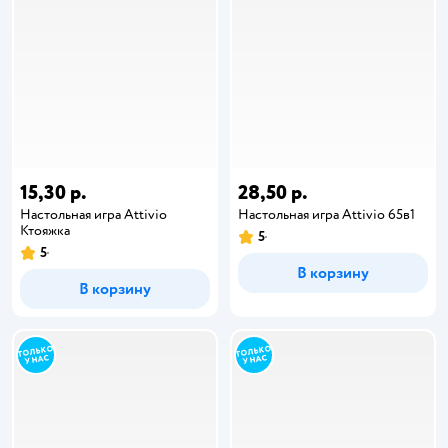
15,30 р.
28,50 р.
Настольная игра Attivio
Настольная игра Attivio 65в1
Ктояжка
5
5
В корзину
В корзину