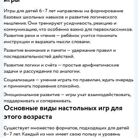
Игры для детей 6–7 лет направлены на формирование
базовых школьных навыков и развитие логического
мышления. Они тренируют усидчивость, реакцию и
коммуникацию, что особенно важно для первоклассников.
Развитие речи и чтения — ребёнок учится понимать
инструкции и выражать мысли словами.
Развитие внимания и памяти — удержание правил и
последовательностей действий.
Развитие логики и счёта — простые арифметические
задачи и рассуждения по аналогии.
Социализация — умение играть по правилам, ждать очередь
и принимать поражения спокойно.
Эмоциональное развитие — игры учат взаимодействовать,
поддерживать и сопереживать.
Основные виды настольных игр для
этого возраста
Существует множество форматов, подходящих для детей
6–7 лет. Каждый из них имеет свою пользу и уровень