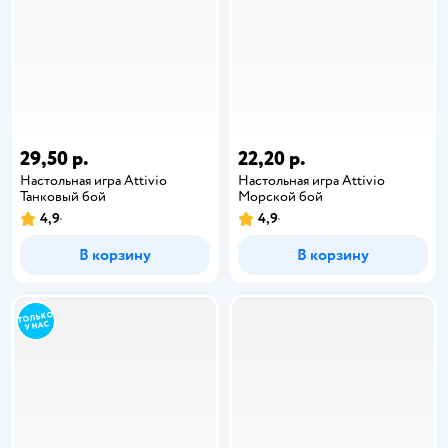
29,50 р.
22,20 р.
Настольная игра Attivio
Настольная игра Attivio
Танковый бой
Морской бой
4,9
4,9
В корзину
В корзину