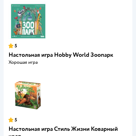
5
Настольная игра Hobby World Зоопарк
Хорошая игра
5
Настольная игра Стиль Жизни Коварный