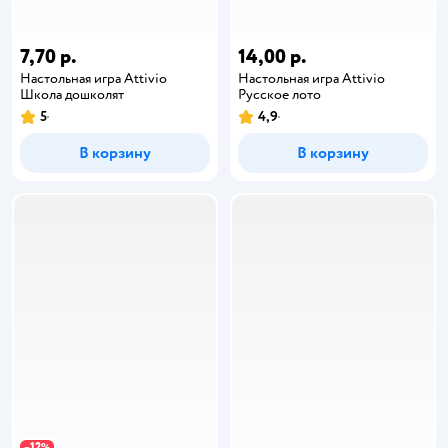
7,70 р.
14,00 р.
Настольная игра Attivio
Настольная игра Attivio
Школа дошколят
Русское лото
5
4,9
В корзину
В корзину
12
−
%