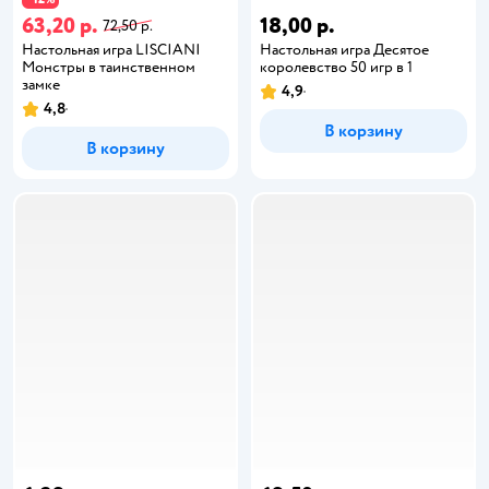
63,20 р.
18,00 р.
72,50 р.
Настольная игра LISCIANI
Настольная игра Десятое
Монстры в таинственном
королевство 50 игр в 1
замке
4,9
4,8
В корзину
В корзину