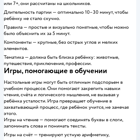
или 7+, они рассчитаны на школьников.
Длительность партии — оптимально 10–30 минут, чтобы
ребёнку не стало скучно.
Правила — простые и визуально понятные, чтобы можно
было объяснить их за 5 минут.
Компоненты — крупные, без острых углов и мелких
элементов.
Тематика — должна быть близка ребёнку: животные,
путешествия, приключения, профессии.
Игры, помогающие в обучении
Настольные игры могут быть отличным подспорьем в
учебном процессе. Они помогают закрепить навыки
чтения, счёта и логического мышления, не вызывая у
ребёнка усталости. Игра превращает обучение в
захватывающий процесс, где ребёнок учится, не замечая
этого.
Игры на чтение — помогают соединять буквы в слоги,
запоминать слова и понимать тексты.
Игры на счёт — тренируют устную арифметику,