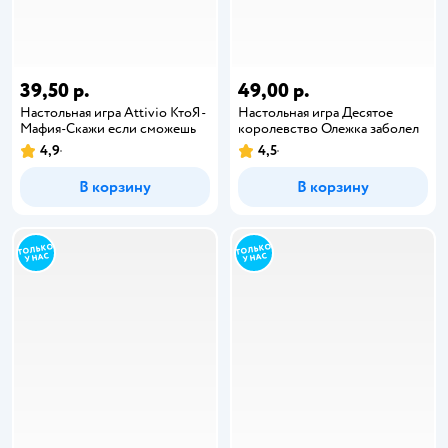
39,50 р.
49,00 р.
Настольная игра Attivio КтоЯ-
Настольная игра Десятое
Мафия-Скажи если сможешь
королевство Олежка заболел
4,9
4,5
В корзину
В корзину