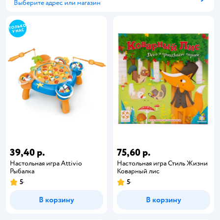
Выберите адрес или магазин
Способ получения
39,40 р.
75,60 р.
Настольная игра Attivio
Настольная игра Стиль Жизни
Рыбалка
Коварный лис
5
5
В корзину
В корзину