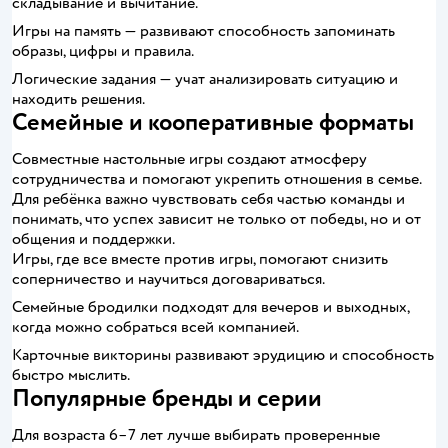
складывание и вычитание.
Игры на память — развивают способность запоминать
образы, цифры и правила.
Логические задания — учат анализировать ситуацию и
находить решения.
Семейные и кооперативные форматы
Совместные настольные игры создают атмосферу
сотрудничества и помогают укрепить отношения в семье.
Для ребёнка важно чувствовать себя частью команды и
понимать, что успех зависит не только от победы, но и от
общения и поддержки.
Игры, где все вместе против игры, помогают снизить
соперничество и научиться договариваться.
Семейные бродилки подходят для вечеров и выходных,
когда можно собраться всей компанией.
Карточные викторины развивают эрудицию и способность
быстро мыслить.
Популярные бренды и серии
Для возраста 6–7 лет лучше выбирать проверенные