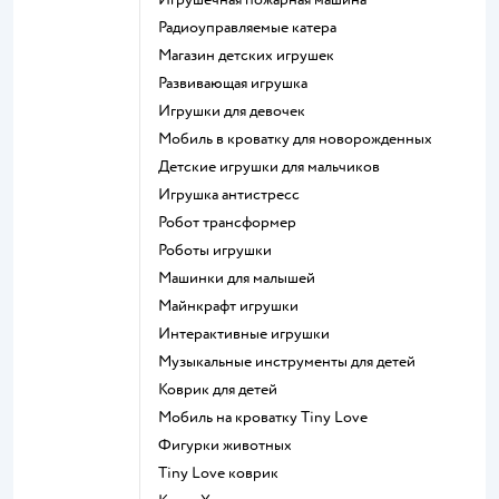
Радиоуправляемые катера
Магазин детских игрушек
Развивающая игрушка
Игрушки для девочек
Мобиль в кроватку для новорожденных
Детские игрушки для мальчиков
Игрушка антистресс
Робот трансформер
Роботы игрушки
Машинки для малышей
Майнкрафт игрушки
Интерактивные игрушки
Музыкальные инструменты для детей
Коврик для детей
Мобиль на кроватку Tiny Love
Фигурки животных
Tiny Love коврик