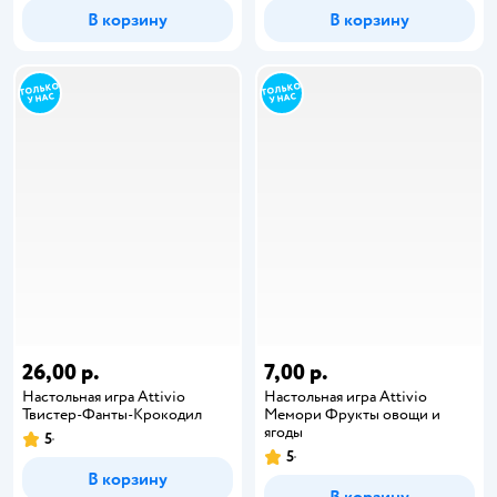
В корзину
В корзину
26,00 р.
7,00 р.
Настольная игра Attivio
Настольная игра Attivio
Твистер-Фанты-Крокодил
Мемори Фрукты овощи и
ягоды
5
5
В корзину