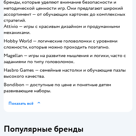
бренды, которые уделяют внимание безопасности и
методической ценности игр. Они предлагают широкий
ассортимент — от обучающих карточек до комплексных
стратегий.
Attivio — игры с красивым дизайном и продуманными
механиками.
Hobby World — логические головоломки с уровнями
сложности, которые можно проходить поэтапно.
Magellan — игры на развитие мышления и логики, часто с
заданиями по типу головоломок.
Hasbro Games — семейные настолки и обучающие пазлы
высокого качества.
Bondibon — доступные по цене и понятные детям
развивающие наборы.
Показать всё
Популярные бренды