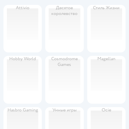
Attivio
Десятое
Стиль Жизни
королевство
Hobby World
Cosmodrome
Magellan
Games
Hasbro Gaming
Умные игры
Ocie