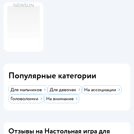
NEWSUN
Популярные категории
Для мальчиков
Для девочек
На ассоциации
Головоломки
На внимание
Отзывы на Настольная игра для