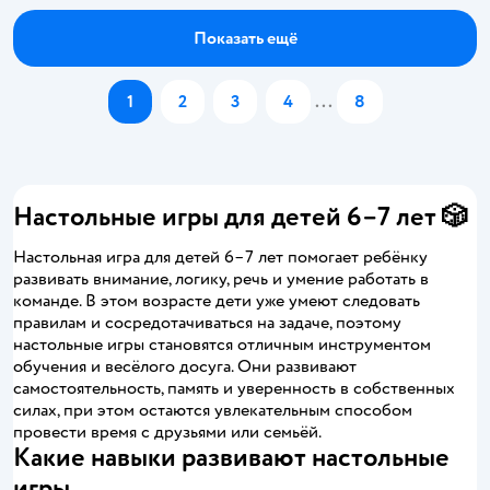
Показать ещё
1
2
3
4
...
8
Настольные игры для детей 6–7 лет 🎲
Настольная игра для детей 6–7 лет помогает ребёнку
развивать внимание, логику, речь и умение работать в
команде. В этом возрасте дети уже умеют следовать
правилам и сосредотачиваться на задаче, поэтому
настольные игры становятся отличным инструментом
обучения и весёлого досуга. Они развивают
самостоятельность, память и уверенность в собственных
силах, при этом остаются увлекательным способом
провести время с друзьями или семьёй.
Какие навыки развивают настольные
игры