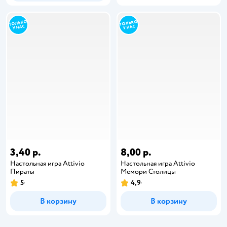
3,40 р.
8,00 р.
Настольная игра Attivio
Настольная игра Attivio
Пираты
Мемори Столицы
5
4,9
В корзину
В корзину