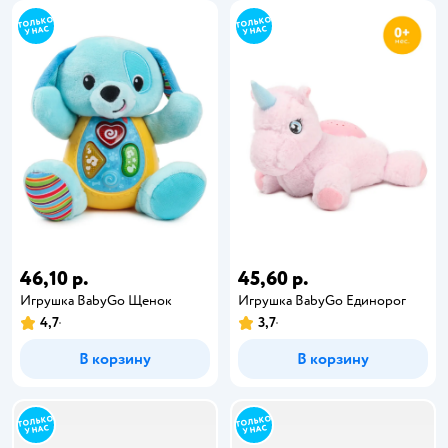
46,10 р.
45,60 р.
Игрушка BabyGo Щенок
Игрушка BabyGo Единорог
4,7
3,7
В корзину
В корзину