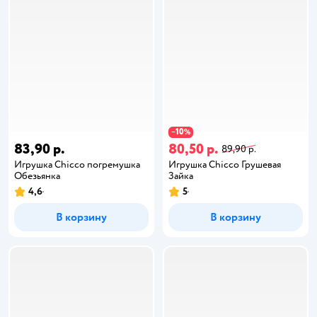
10
−
%
83,90 р.
80,50 р.
89,90 р.
Игрушка Chicco погремушка
Игрушка Chicco Грушевая
Обезьянка
Зайка
4,6
5
В корзину
В корзину