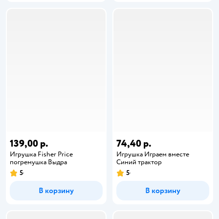
139,00 р.
74,40 р.
Игрушка Fisher Price
Игрушка Играем вместе
погремушка Выдра
Синий трактор
5
5
В корзину
В корзину