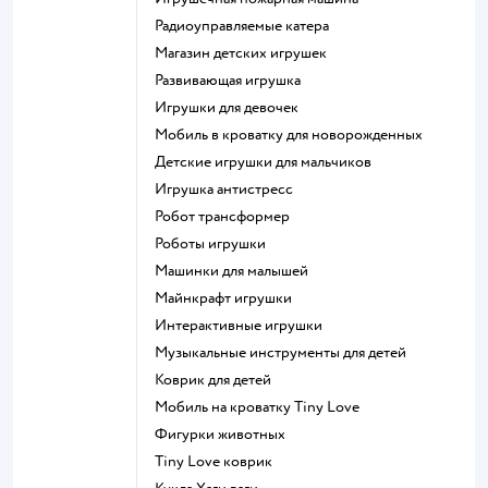
Радиоуправляемые катера
Магазин детских игрушек
Развивающая игрушка
Игрушки для девочек
Мобиль в кроватку для новорожденных
Детские игрушки для мальчиков
Игрушка антистресс
Робот трансформер
Роботы игрушки
Машинки для малышей
Майнкрафт игрушки
Интерактивные игрушки
Музыкальные инструменты для детей
Коврик для детей
Мобиль на кроватку Tiny Love
Фигурки животных
Tiny Love коврик