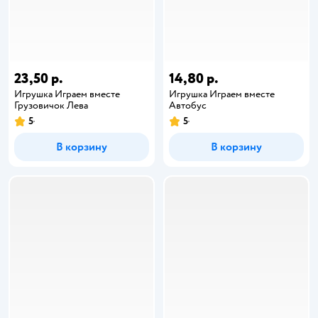
23,50 р.
14,80 р.
Игрушка Играем вместе
Игрушка Играем вместе
Грузовичок Лева
Автобус
5
5
В корзину
В корзину