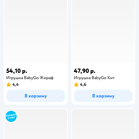
54,10 р.
47,90 р.
Игрушка BabyGo Жираф
Игрушка BabyGo Кит
4,4
4,6
В корзину
В корзину