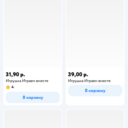
31,90 р.
39,00 р.
Игрушка Играем вместе
Игрушка Играем вместе
4
В корзину
В корзину