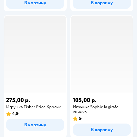
В корзину
В корзину
275,00 р.
105,00 р.
Игрушка Fisher Price Кролик
Игрушка Sophie la girafe
книжка
4,8
5
В корзину
В корзину