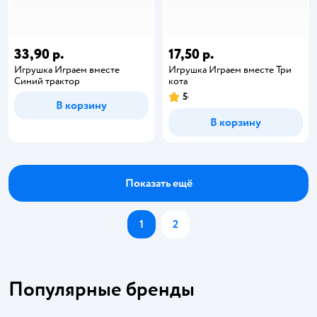
33,90 р.
17,50 р.
Игрушка Играем вместе
Игрушка Играем вместе Три
Синий трактор
кота
5
В корзину
В корзину
Показать ещё
1
2
Популярные бренды