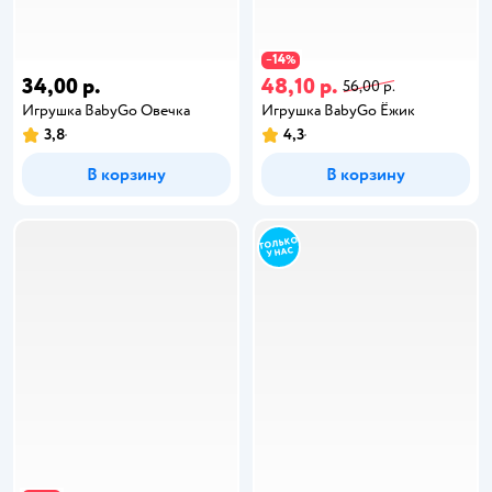
14
−
%
34,00 р.
48,10 р.
56,00 р.
Игрушка BabyGo Овечка
Игрушка BabyGo Ёжик
3,8
4,3
В корзину
В корзину