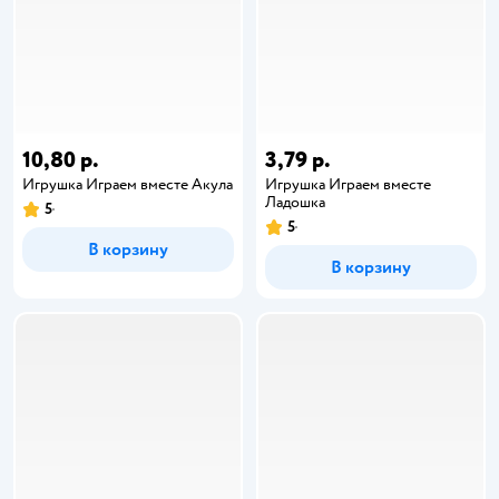
10,80 р.
3,79 р.
Игрушка Играем вместе Акула
Игрушка Играем вместе
Ладошка
5
5
В корзину
В корзину