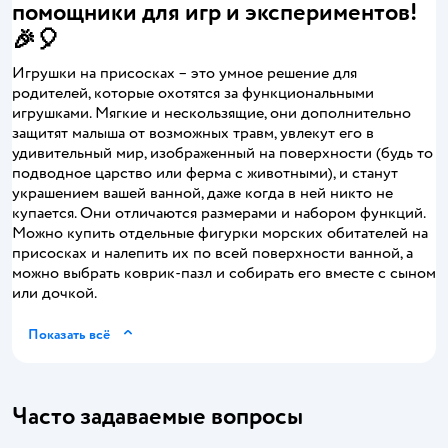
помощники для игр и экспериментов!
🎉🎈
Игрушки на присосках – это умное решение для
родителей, которые охотятся за функциональными
игрушками. Мягкие и нескользящие, они дополнительно
защитят малыша от возможных травм, увлекут его в
удивительный мир, изображенный на поверхности (будь то
подводное царство или ферма с животными), и станут
украшением вашей ванной, даже когда в ней никто не
купается. Они отличаются размерами и набором функций.
Можно купить отдельные фигурки морских обитателей на
присосках и налепить их по всей поверхности ванной, а
можно выбрать коврик-пазл и собирать его вместе с сыном
или дочкой.
Показать всё
Часто задаваемые вопросы