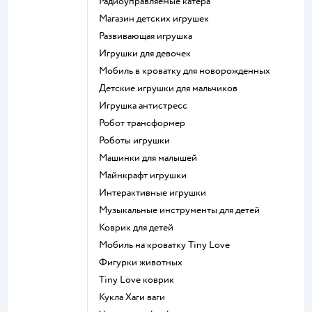
Радиоуправляемые катера
Магазин детских игрушек
Развивающая игрушка
Игрушки для девочек
Мобиль в кроватку для новорожденных
Детские игрушки для мальчиков
Игрушка антистресс
Робот трансформер
Роботы игрушки
Машинки для малышей
Майнкрафт игрушки
Интерактивные игрушки
Музыкальные инструменты для детей
Коврик для детей
Мобиль на кроватку Tiny Love
Фигурки животных
Tiny Love коврик
Кукла Хаги ваги