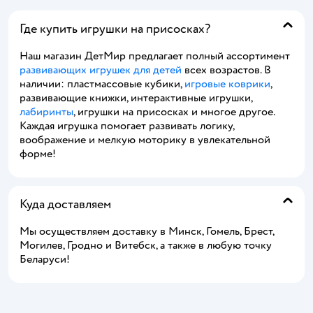
Где купить игрушки на присосках?
Наш магазин ДетМир предлагает полный ассортимент
развивающих игрушек для детей
всех возрастов. В
наличии: пластмассовые кубики,
игровые коврики
,
развивающие книжки, интерактивные игрушки,
лабиринты
, игрушки на присосках и многое другое.
Каждая игрушка помогает развивать логику,
воображение и мелкую моторику в увлекательной
форме!
Куда доставляем
Мы осуществляем доставку в Минск, Гомель, Брест,
Могилев, Гродно и Витебск, а также в любую точку
Беларуси!