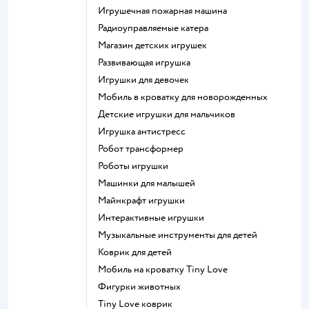
Игрушечная пожарная машина
Радиоуправляемые катера
Магазин детских игрушек
Развивающая игрушка
Игрушки для девочек
Мобиль в кроватку для новорожденных
Детские игрушки для мальчиков
Игрушка антистресс
Робот трансформер
Роботы игрушки
Машинки для малышей
Майнкрафт игрушки
Интерактивные игрушки
Музыкальные инструменты для детей
Коврик для детей
Мобиль на кроватку Tiny Love
Фигурки животных
Tiny Love коврик