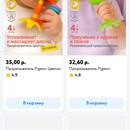
35,00 р.
32,60 р.
Прорезыватель Pigeon Цветок
Прорезыватель Pigeon
4,9
4,8
В корзину
В корзину