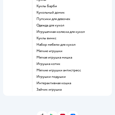
Куклы Барби
Кукольный домик
Пупсики для девочек
Одежда для кукол
Игрушечная коляска для кукол
Куклы винкс
Набор мебели для кукол
Мягкие игрушки
Мягкая игрушка мишка
Игрушка котик
Мягкие игрушки антистресс
Игрушки подушки
Интерактивная кошка
Зайчик игрушка