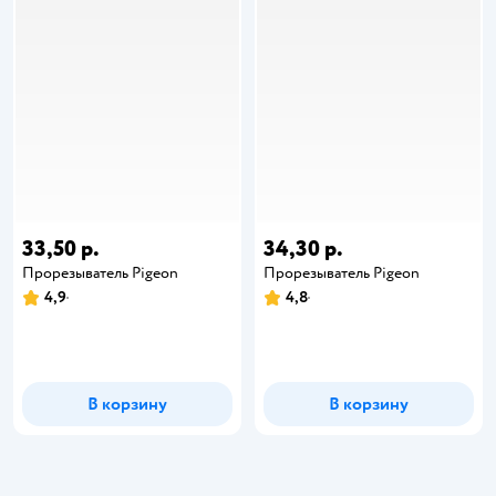
33,50 р.
34,30 р.
Прорезыватель Pigeon
Прорезыватель Pigeon
4,9
4,8
В корзину
В корзину