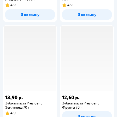
4,9
4,9
В корзину
В корзину
13,90 р.
12,60 р.
Зубная паста President
Зубная паста President
Земляника 70 г
Фрукты 70 г
4,9
В корзину