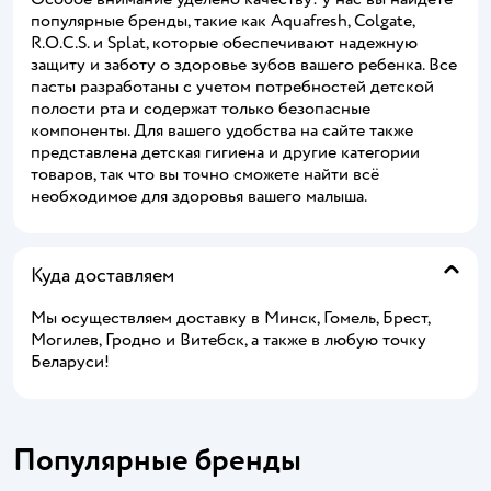
популярные бренды, такие как Aquafresh, Colgate,
R.O.C.S. и Splat, которые обеспечивают надежную
защиту и заботу о здоровье зубов вашего ребенка. Все
пасты разработаны с учетом потребностей детской
полости рта и содержат только безопасные
компоненты. Для вашего удобства на сайте также
представлена детская гигиена и другие категории
товаров, так что вы точно сможете найти всё
необходимое для здоровья вашего малыша.
Куда доставляем
Мы осуществляем доставку в Минск, Гомель, Брест,
Могилев, Гродно и Витебск, а также в любую точку
Беларуси!
Популярные бренды