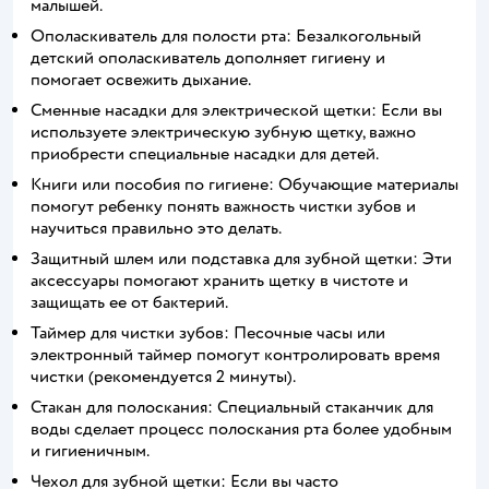
малышей.
Ополаскиватель для полости рта: Безалкогольный
детский ополаскиватель дополняет гигиену и
помогает освежить дыхание.
Сменные насадки для электрической щетки: Если вы
используете электрическую зубную щетку, важно
приобрести специальные насадки для детей.
Книги или пособия по гигиене: Обучающие материалы
помогут ребенку понять важность чистки зубов и
научиться правильно это делать.
Защитный шлем или подставка для зубной щетки: Эти
аксессуары помогают хранить щетку в чистоте и
защищать ее от бактерий.
Таймер для чистки зубов: Песочные часы или
электронный таймер помогут контролировать время
чистки (рекомендуется 2 минуты).
Стакан для полоскания: Специальный стаканчик для
воды сделает процесс полоскания рта более удобным
и гигиеничным.
Чехол для зубной щетки: Если вы часто