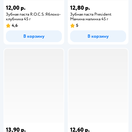
12,00 р.
12,80 р.
Зубная паста R.O.C.S. Яблоко-
Зубная паста President
клубника 45 г
Мамина малинка 45 г
4,6
5
В корзину
В корзину
13,90 р.
12,60 р.