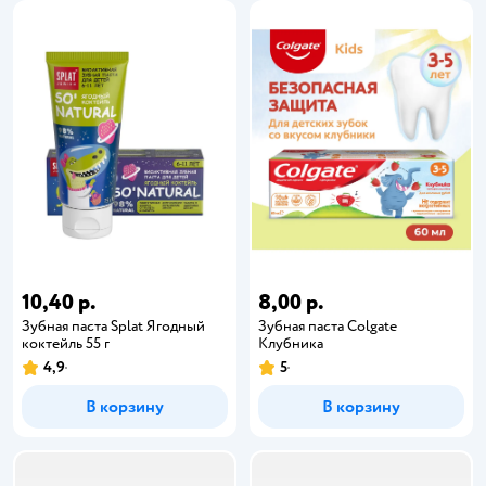
10,40 р.
8,00 р.
Зубная паста Splat Ягодный
Зубная паста Colgate
коктейль 55 г
Клубника
4,9
5
В корзину
В корзину