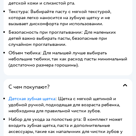
детской кожи и слизистой рта.
Текстура: Выбирайте пасту с мягкой текстурой,
которая легко наносится на зубную щетку и не
вызывает дискомфорта при использовании.
Безопасность при проглатывании: Для маленьких
детей важно выбирать пасты, безопасные при
случайном проглатывании.
Объем тюбика: Для малышей лучше выбирать
небольшие тюбики, так как расход пасты минимальный
(достаточно размера горошины).
С чем покупают?
Детская зубная щетка
: Щетка с мягкой щетиной и
удобной ручкой, подходящая для возраста ребенка,
необходима для правильной чистки зубов.
Набор для ухода за полостью рта: В комплект может
входить зубная щетка, паста и дополнительные
аксессуары, такие как напальчник для чистки зубов у