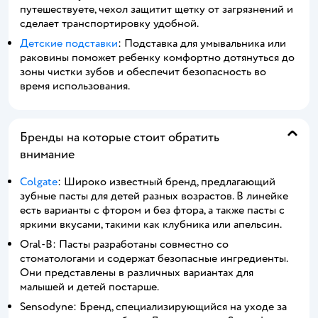
путешествуете, чехол защитит щетку от загрязнений и
сделает транспортировку удобной.
Детские подставки
: Подставка для умывальника или
раковины поможет ребенку комфортно дотянуться до
зоны чистки зубов и обеспечит безопасность во
время использования.
Бренды на которые стоит обратить
внимание
Colgate
: Широко известный бренд, предлагающий
зубные пасты для детей разных возрастов. В линейке
есть варианты с фтором и без фтора, а также пасты с
яркими вкусами, такими как клубника или апельсин.
Oral-B: Пасты разработаны совместно со
стоматологами и содержат безопасные ингредиенты.
Они представлены в различных вариантах для
малышей и детей постарше.
Sensodyne: Бренд, специализирующийся на уходе за