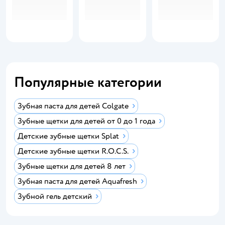
Популярные категории
Зубная паста для детей Colgate
Зубные щетки для детей от 0 до 1 года
Детские зубные щетки Splat
Детские зубные щетки R.O.C.S.
Зубные щетки для детей 8 лет
Зубная паста для детей Aquafresh
Зубной гель детский