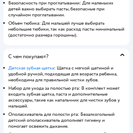
Безопасность при проглатывании: Для маленьких
детей важно выбирать пасты, безопасные при
случайном проглатывании.
Объем тюбика: Для малышей лучше выбирать
небольшие тюбики, так как расход пасты минимальный
(достаточно размера горошины).
С чем покупают?
Детская зубная щетка
: Щетка с мягкой щетиной и
удобной ручкой, подходящая для возраста ребенка,
необходима для правильной чистки зубов.
Набор для ухода за полостью рта: В комплект может
входить зубная щетка, паста и дополнительные
аксессуары, такие как напальчник для чистки зубов у
малышей.
Ополаскиватель для полости рта: Безалкогольный
детский ополаскиватель дополняет гигиену и
помогает освежить дыхание.