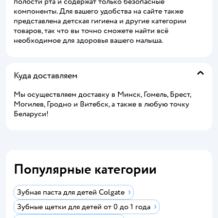
полости рта и содержат только безопасные
компоненты. Для вашего удобства на сайте также
представлена детская гигиена и другие категории
товаров, так что вы точно сможете найти всё
необходимое для здоровья вашего малыша.
Куда доставляем
Мы осуществляем доставку в Минск, Гомель, Брест,
Могилев, Гродно и Витебск, а также в любую точку
Беларуси!
Популярные категории
Зубная паста для детей Colgate
Зубные щетки для детей от 0 до 1 года