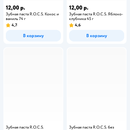
12,00 р.
12,00 р.
Зубная паста R.O.C.S. Кокос и
Зубная паста R.O.C.S. Яблоко-
ваниль 74 г
клубника 45 г
4,7
4,6
В корзину
В корзину
Зубная паста R.O.C.S.
Зубная паста R.O.C.S. без