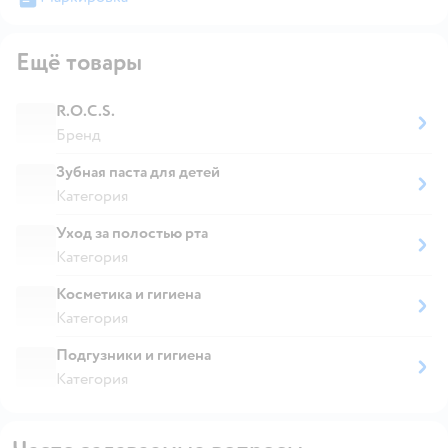
Ещё товары
R.O.C.S.
Бренд
Зубная паста для детей
Категория
Уход за полостью рта
Категория
Косметика и гигиена
Категория
Подгузники и гигиена
Категория