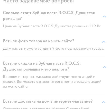
Часто задаваемые вопросы
Сколько стоит Зубная паста R.O.C.S. Душистая
ромашка?
Цена на Зубная паста R.O.C.S. Душистая ромашка - 11.9 Br.
Есть ли фото товара на нашем сайте?
Да, у нас вы можете увидеть 9 фото под названием товара.
Есть ли скидки на Зубная паста R.O.C.S.
Душистая ромашка и его аналоги?
В нашем интернет-магазине действует много акций и
скидок. Вы можете ознакомиться с ними в разделе акций
из меню сайта.
Есть ли доставка на дом в интернет-магазине?
Осуществляем доставку по Минску. С подробной