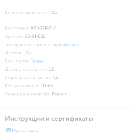
Высота упаковки, см:
12.5
Код товара:
101682143
Скопировать код товара
Артикул:
03-01-026
Тип средства гигиены:
зубная паста
Детские:
Да
Вкус пасты:
Травы
Длина упаковки, см:
3.5
Ширина упаковки, см:
4.5
Вес упаковки, кг:
0.063
Страна производства:
Россия
Инструкции и сертификаты
Маркировка