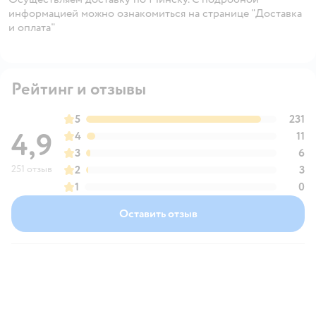
информацией можно ознакомиться на странице "Доставка
и оплата"
Рейтинг и отзывы
5
231
4,9
4
11
3
6
251 отзыв
2
3
1
0
Оставить отзыв