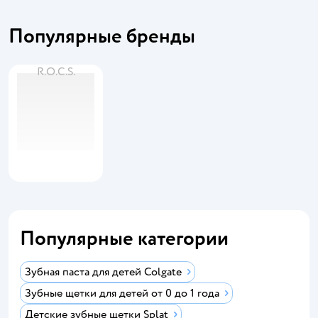
Популярные бренды
R.O.C.S.
Популярные категории
Зубная паста для детей Colgate
Зубные щетки для детей от 0 до 1 года
Детские зубные щетки Splat