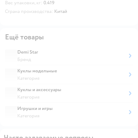
Вес упаковки, кг:
0.419
Страна производства:
Китай
Ещё товары
Demi Star
Бренд
Куклы модельные
Категория
Куклы и аксессуары
Категория
Игрушки и игры
Категория
Часто задаваемые вопросы