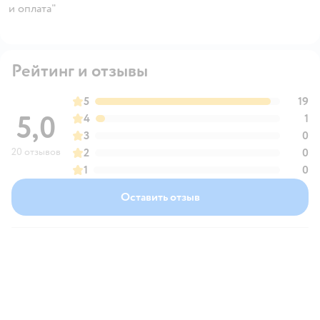
и оплата"
Рейтинг и отзывы
5
19
5,0
4
1
3
0
20 отзывов
2
0
1
0
Оставить отзыв