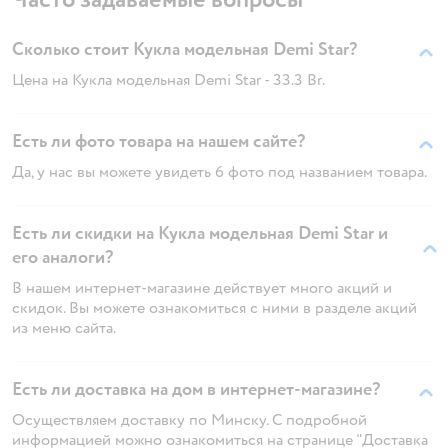
Сколько стоит Кукла модельная Demi Star?
Цена на Кукла модельная Demi Star - 33.3 Br.
Есть ли фото товара на нашем сайте?
Да, у нас вы можете увидеть 6 фото под названием товара.
Есть ли скидки на Кукла модельная Demi Star и
его аналоги?
В нашем интернет-магазине действует много акций и
скидок. Вы можете ознакомиться с ними в разделе акций
из меню сайта.
Есть ли доставка на дом в интернет-магазине?
Осуществляем доставку по Минску. С подробной
информацией можно ознакомиться на странице "Доставка