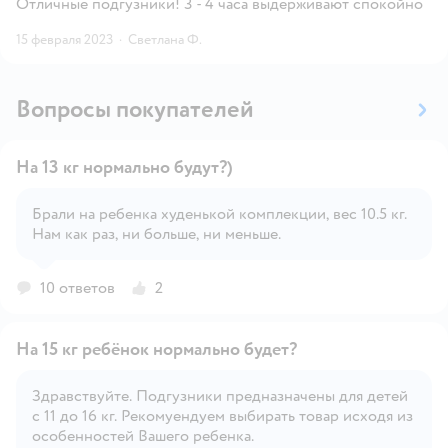
Отличные подгузники! 3 - 4 часа выдерживают спокойно
15 февраля 2023
·
Светлана Ф.
Вопросы покупателей
На 13 кг нормально будут?)
Брали на ребенка худенькой комплекции, вес 10.5 кг.
Нам как раз, ни больше, ни меньше.
Открыть вопрос
10 ответов
2
На 15 кг ребёнок нормально будет?
Здравствуйте. Подгузники предназначены для детей
с 11 до 16 кг. Рекомуендуем выбирать товар исходя из
Открыть вопрос
особенностей Вашего ребенка.