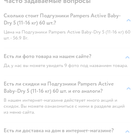
Часто задаваемые вопросы
Сколько стоит Подгузники Pampers Active Baby-
Dry 5 (11-16 кг) 60 шт.?
Цена на Подгузники Pampers Active Baby-Dry 5 (11-16 кг) 60
шт. - 56.9 Br.
Есть ли фото товара на нашем сайте?
Да, у нас вы можете увидеть 9 фото под названием товара.
Есть ли скидки на Подгузники Pampers Active
Baby-Dry 5 (11-16 кг) 60 шт. и его аналоги?
В нашем интернет-магазине действует много акций и
скидок. Вы можете ознакомиться с ними в разделе акций
из меню сайта.
Есть ли доставка на дом в интернет-магазине?