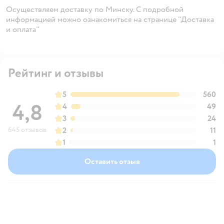
Осуществляем доставку по Минску. С подробной
информацией можно ознакомиться на странице "Доставка
и оплата"
Рейтинг и отзывы
5
560
4,8
4
49
3
24
645 отзывов
2
11
1
1
Оставить отзыв