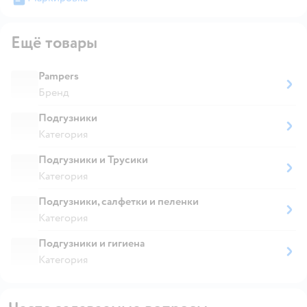
Ещё товары
Pampers
Бренд
Подгузники
Категория
Подгузники и Трусики
Категория
Подгузники, салфетки и пеленки
Категория
Подгузники и гигиена
Категория