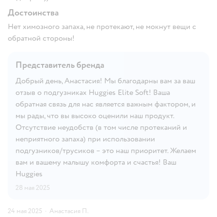
Достоинства
Нет химозного запаха, не протекают, не мокнут вещи с
обратной стороны!
Представитель бренда
Добрый день, Анастасия! Мы благодарны вам за ваш
отзыв о подгузниках Huggies Elite Soft! Ваша
обратная связь для нас является важным фактором, и
мы рады, что вы высоко оценили наш продукт.
Отсутствие неудобств (в том числе протеканий и
неприятного запаха) при использовании
подгузников/трусиков – это наш приоритет. Желаем
вам и вашему малышу комфорта и счастья! Ваш
Huggies
28 мая 2025
24 мая 2025
·
Анастасия П.