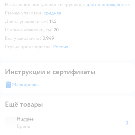
Назначение подгузников и трусиков:
для новорожденных
Размер упаковки:
средняя
Длина упаковки, см:
11.5
Ширина упаковки, см:
20
Вес упаковки, кг:
0.949
Страна производства:
Россия
Инструкции и сертификаты
Маркировка
Ещё товары
Huggies
Бренд