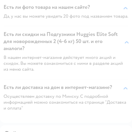
Есть ли фото товара на нашем сайте?
Да, у нас вы можете увидеть 20 фото под названием товара.
Есть ли скидки на Подгузники Huggies Elite Soft
для новорожденных 2 (4-6 кг) 50 шт. и его
аналоги?
В нашем интернет-магазине действует много акций и
скидок. Вы можете ознакомиться с ними в разделе акций
из меню сайта.
Есть ли доставка на дом в интернет-магазине?
Осуществляем доставку по Минску. С подробной
информацией можно ознакомиться на странице "Доставка
и оплата"