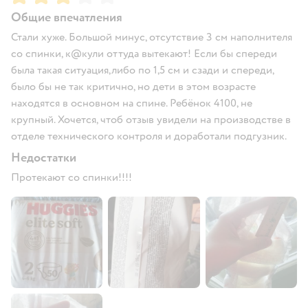
Общие впечатления
Стали хуже. Большой минус, отсутствие 3 см наполнителя
со спинки, к@кули оттуда вытекают! Если бы спереди
была такая ситуация,либо по 1,5 см и сзади и спереди,
было бы не так критично, но дети в этом возрасте
находятся в основном на спине. Ребёнок 4100, не
крупный. Хочется, чтоб отзыв увидели на производстве в
отделе технического контроля и доработали подгузник.
Недостатки
Протекают со спинки!!!!