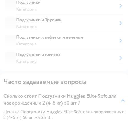
Подгузники
Категория
Подгузники и Трусики
Категория
Подгузники, салфетки и пеленки
Категория
Подгузники и гигиена
Категория
Часто задаваемые вопросы
Сколько стоит Подгузники Huggies Elite Soft для
новорожденных 2 (4-6 кг) 50 шт.?
Цена на Подгузники Huggies Elite Soft для новорожденных
2 (4-6 кг) 50 шт. - 46.4 Br.