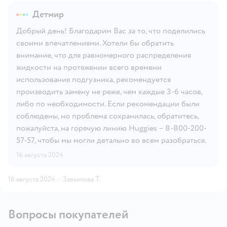
Детмир
Добрый день! Благодарим Вас за то, что поделились
своими впечатлениями. Хотели бы обратить
внимание, что для равномерного распределения
жидкости на протяжении всего времени
использования подгузника, рекомендуется
производить замену не реже, чем каждые 3-6 часов,
либо по необходимости. Если рекомендации были
соблюдены, но проблема сохранилась, обратитесь,
пожалуйста, на горячую линию Huggies – 8-800-200-
57-57, чтобы мы могли детально во всем разобраться.
16 августа 2024
16 августа 2024
·
Завьялова Т.
Вопросы покупателей