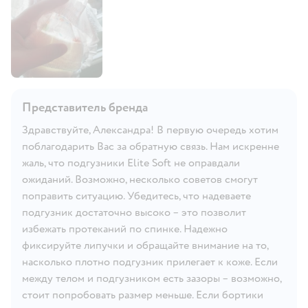
Представитель бренда
Здравствуйте, Александра! В первую очередь хотим
поблагодарить Вас за обратную связь. Нам искренне
жаль, что подгузники Elite Soft не оправдали
ожиданий. Возможно, несколько советов смогут
поправить ситуацию. Убедитесь, что надеваете
подгузник достаточно высоко – это позволит
избежать протеканий по спинке. Надежно
фиксируйте липучки и обращайте внимание на то,
насколько плотно подгузник прилегает к коже. Если
между телом и подгузником есть зазоры – возможно,
стоит попробовать размер меньше. Если бортики