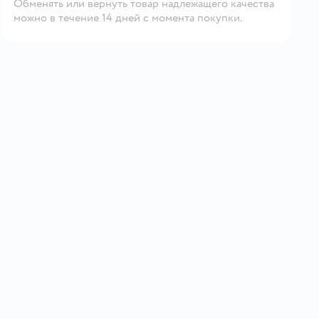
Обменять или вернуть товар надлежащего качества
можно в течение 14 дней с момента покупки.