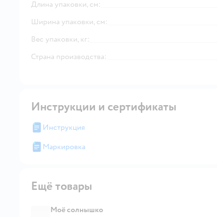
Длина упаковки, см:
Ширина упаковки, см:
Вес упаковки, кг:
Страна производства:
Инструкции и сертификаты
Инструкция
Маркировка
Ещё товары
Моё солнышко