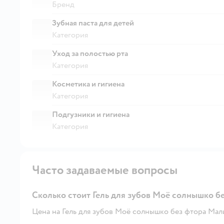
Бренд
Зубная паста для детей
Категория
Уход за полостью рта
Категория
Косметика и гигиена
Категория
Подгузники и гигиена
Категория
Часто задаваемые вопросы
Сколько стоит Гель для зубов Моё солнышко б
Цена на Гель для зубов Моё солнышко без фтора Малин