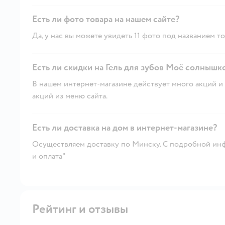
Есть ли фото товара на нашем сайте?
Да, у нас вы можете увидеть 11 фото под названием то
Есть ли скидки на Гель для зубов Моё солнышко
В нашем интернет-магазине действует много акций и 
акций из меню сайта.
Есть ли доставка на дом в интернет-магазине?
Осуществляем доставку по Минску. С подробной инф
и оплата"
Рейтинг и отзывы