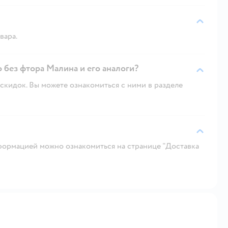
вара.
 без фтора Малина и его аналоги?
скидок. Вы можете ознакомиться с ними в разделе
ормацией можно ознакомиться на странице "Доставка