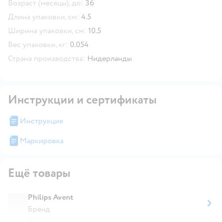
Возраст (месяцы), до:
36
Длина упаковки, см:
4.5
Ширина упаковки, см:
10.5
Вес упаковки, кг:
0.054
Страна производства:
Нидерланды
Инструкции и сертификаты
Инструкция
Маркировка
Ещё товары
Philips Avent
Бренд