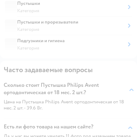
Пустышки
Категория
Пустышки и прорезыватели
Категория
Подгузники и гигиена
Категория
Часто задаваемые вопросы
Сколько стоит Пустышка Philips Avent
ортодонтическая от 18 мес. 2 шт.?
Цена на Пустышка Philips Avent ортодонтическая от 18
мес. 2 шт. - 39.6 Br.
Есть ли фото товара на нашем сайте?
Да, у нас вы можете увидеть 11 фото под названием товара.