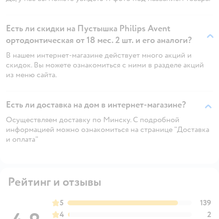
Есть ли скидки на Пустышка Philips Avent
ортодонтическая от 18 мес. 2 шт. и его аналоги?
В нашем интернет-магазине действует много акций и
скидок. Вы можете ознакомиться с ними в разделе акций
из меню сайта.
Есть ли доставка на дом в интернет-магазине?
Осуществляем доставку по Минску. С подробной
информацией можно ознакомиться на странице "Доставка
и оплата"
Рейтинг и отзывы
5
139
4
2